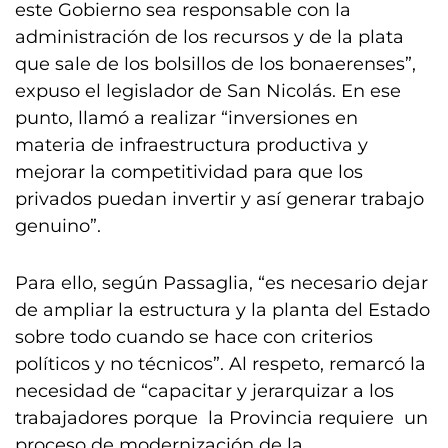
este Gobierno sea responsable con la
administración de los recursos y de la plata
que sale de los bolsillos de los bonaerenses”,
expuso el legislador de San Nicolás. En ese
punto, llamó a realizar “inversiones en
materia de infraestructura productiva y
mejorar la competitividad para que los
privados puedan invertir y así generar trabajo
genuino”.
Para ello, según Passaglia, “es necesario dejar
de ampliar la estructura y la planta del Estado
sobre todo cuando se hace con criterios
políticos y no técnicos”. Al respeto, remarcó la
necesidad de “capacitar y jerarquizar a los
trabajadores porque la Provincia requiere un
proceso de modernización de la