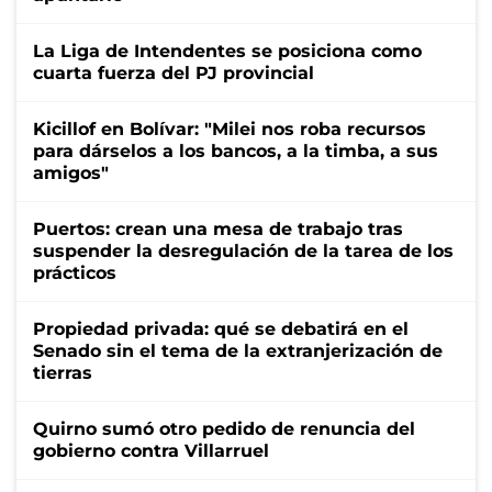
La Liga de Intendentes se posiciona como
cuarta fuerza del PJ provincial
Kicillof en Bolívar: "Milei nos roba recursos
para dárselos a los bancos, a la timba, a sus
amigos"
Puertos: crean una mesa de trabajo tras
suspender la desregulación de la tarea de los
prácticos
Propiedad privada: qué se debatirá en el
Senado sin el tema de la extranjerización de
tierras
Quirno sumó otro pedido de renuncia del
gobierno contra Villarruel