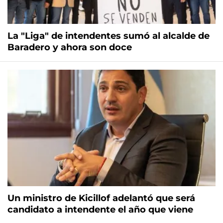
La "Liga" de intendentes sumó al alcalde de
Baradero y ahora son doce
Un ministro de Kicillof adelantó que será
candidato a intendente el año que viene