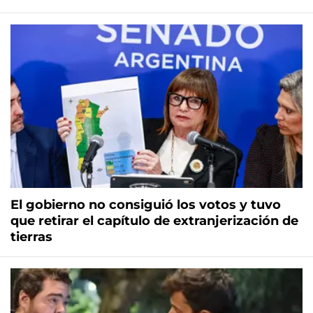
El gobierno no consiguió los votos y tuvo
que retirar el capítulo de extranjerización de
tierras