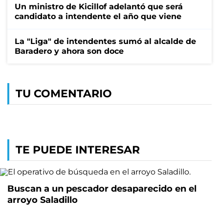
Un ministro de Kicillof adelantó que será
candidato a intendente el año que viene
La "Liga" de intendentes sumó al alcalde de
Baradero y ahora son doce
TU COMENTARIO
TE PUEDE INTERESAR
Buscan a un pescador desaparecido en el
arroyo Saladillo