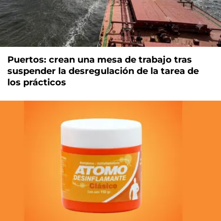
Puertos: crean una mesa de trabajo tras
suspender la desregulación de la tarea de
los prácticos