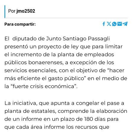
Por
jmo2502
Para compartir:
El diputado de Junto Santiago Passagli
presentó un proyecto de ley que para limitar
el incremento de la planta de empleados
públicos bonaerenses, a excepción de los
servicios esenciales, con el objetivo de “hacer
más eficiente el gasto público” en el medio de
la “fuerte crisis económica”.
La iniciativa, que apunta a congelar el pase a
planta de estatales, comprende la elaboración
de un informe en un plazo de 180 días para
que cada área informe los recursos que