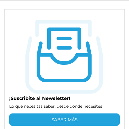
¡Suscribite al Newsletter!
Lo que necesitas saber, desde donde necesites
SABER MÁS