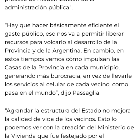
administración pública”.
“Hay que hacer básicamente eficiente el
gasto público, eso nos va a permitir liberar
recursos para volcarlo al desarrollo de la
Provincia y de la Argentina. En cambio, en
estos tiempos vemos cómo impulsan las
Casas de la Provincia en cada municipio,
generando más burocracia, en vez de llevarle
los servicios al celular de cada vecino, como
pasa en el mundo”, dijo Passaglia.
“Agrandar la estructura del Estado no mejora
la calidad de vida de los vecinos. Esto lo
podemos ver con la creación del Ministerio de
la Vivienda que fue festejado por el