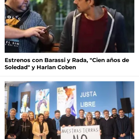
Estrenos con Barassi y Rada, "Cien años de
Soledad" y Harlan Coben