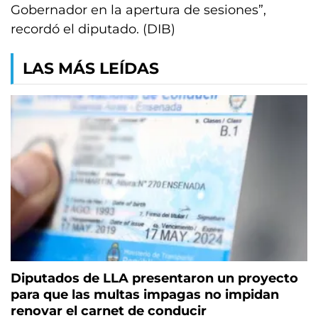
Gobernador en la apertura de sesiones”,
recordó el diputado. (DIB)
LAS MÁS LEÍDAS
Diputados de LLA presentaron un proyecto
para que las multas impagas no impidan
renovar el carnet de conducir