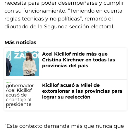
necesita para poder desempeñarse y cumplir
con su funcionamiento. “Teniendo en cuenta
reglas técnicas y no políticas”, remarcó el
diputado de la Segunda sección electoral.
Más noticias
Axel Kicillof mide más que
Cristina Kirchner en todas las
provincias del país
Kicillof acusó a Milei de
extorsionar a las provincias para
lograr su reelección
“Este contexto demanda más que nunca que