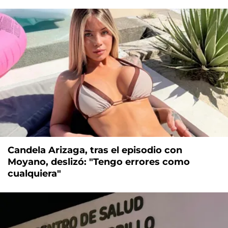
Candela Arizaga, tras el episodio con
Moyano, deslizó: "Tengo errores como
cualquiera"