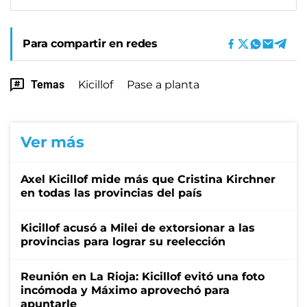
Para compartir en redes
Temas
Kicillof
Pase a planta
Ver más
Axel Kicillof mide más que Cristina Kirchner
en todas las provincias del país
Kicillof acusó a Milei de extorsionar a las
provincias para lograr su reelección
Reunión en La Rioja: Kicillof evitó una foto
incómoda y Máximo aprovechó para
apuntarle