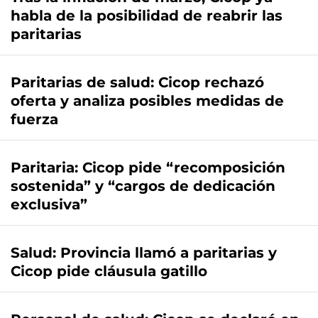
habla de la posibilidad de reabrir las
paritarias
Paritarias de salud: Cicop rechazó
oferta y analiza posibles medidas de
fuerza
Paritaria: Cicop pide “recomposición
sostenida” y “cargos de dedicación
exclusiva”
Salud: Provincia llamó a paritarias y
Cicop pide cláusula gatillo