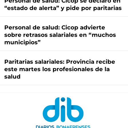
Personal de salud: Cicop se declaró en
“estado de alerta” y pide por paritarias
Personal de salud: Cicop advierte
sobre retrasos salariales en “muchos
municipios”
Paritarias salariales: Provincia recibe
este martes los profesionales de la
salud