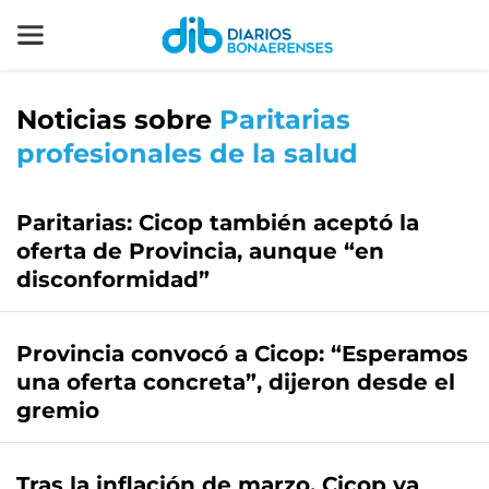
Noticias sobre
Paritarias
profesionales de la salud
Paritarias: Cicop también aceptó la
oferta de Provincia, aunque “en
disconformidad”
Provincia convocó a Cicop: “Esperamos
una oferta concreta”, dijeron desde el
gremio
Tras la inflación de marzo, Cicop ya