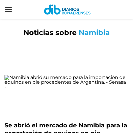
Noticias sobre
Namibia
Se abrió el mercado de Namibia para la