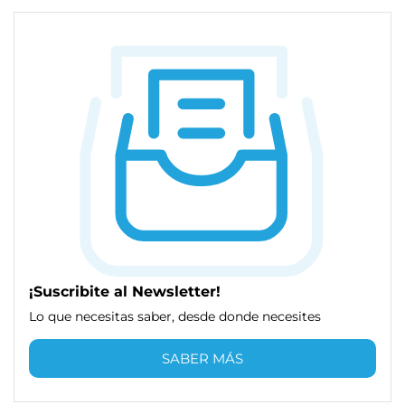
¡Suscribite al Newsletter!
Lo que necesitas saber, desde donde necesites
SABER MÁS