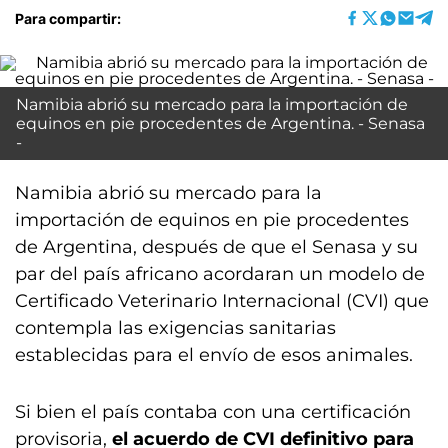
Para compartir:
Namibia abrió su mercado para la importación de
equinos en pie procedentes de Argentina. - Senasa
-
Namibia abrió su mercado para la
importación de equinos en pie procedentes
de Argentina, después de que el Senasa y su
par del país africano acordaran un modelo de
Certificado Veterinario Internacional (CVI) que
contempla las exigencias sanitarias
establecidas para el envío de esos animales.
Si bien el país contaba con una certificación
provisoria,
el acuerdo de CVI definitivo para