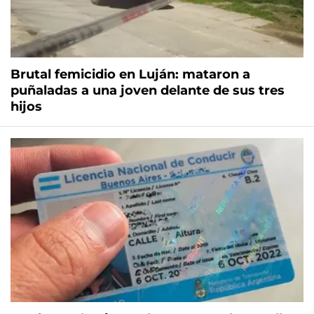
Brutal femicidio en Luján: mataron a
puñaladas a una joven delante de sus tres
hijos