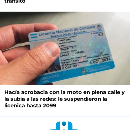
tránsito
Hacía acrobacia con la moto en plena calle y
la subía a las redes: le suspendieron la
licenica hasta 2099