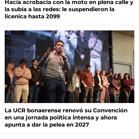
Hacía acrobacia con la moto en plena calle y
la subía a las redes: le suspendieron la
licenica hasta 2099
La UCR bonaerense renovó su Convención
en una jornada política intensa y ahora
apunta a dar la pelea en 2027