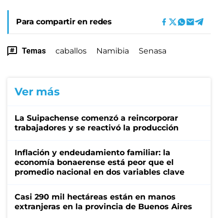
Para compartir en redes
Temas
caballos
Namibia
Senasa
Ver más
La Suipachense comenzó a reincorporar
trabajadores y se reactivó la producción
Inflación y endeudamiento familiar: la
economía bonaerense está peor que el
promedio nacional en dos variables clave
Casi 290 mil hectáreas están en manos
extranjeras en la provincia de Buenos Aires