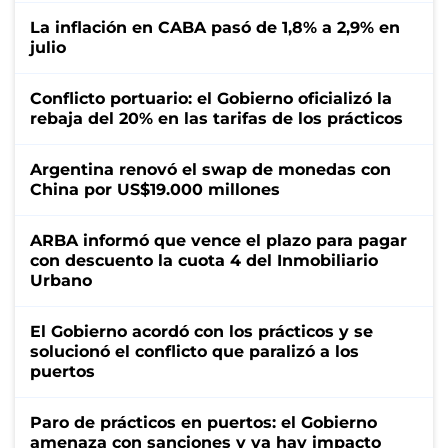
La inflación en CABA pasó de 1,8% a 2,9% en
julio
Conflicto portuario: el Gobierno oficializó la
rebaja del 20% en las tarifas de los prácticos
Argentina renovó el swap de monedas con
China por US$19.000 millones
ARBA informó que vence el plazo para pagar
con descuento la cuota 4 del Inmobiliario
Urbano
El Gobierno acordó con los prácticos y se
solucionó el conflicto que paralizó a los
puertos
Paro de prácticos en puertos: el Gobierno
amenaza con sanciones y ya hay impacto