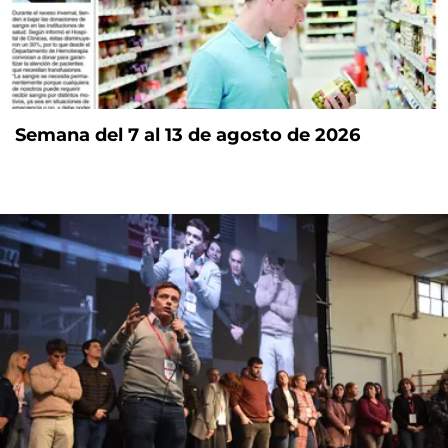
Semana del 7 al 13 de agosto de 2026