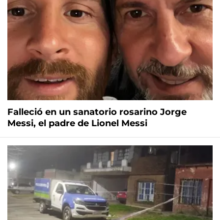
Falleció en un sanatorio rosarino Jorge
Messi, el padre de Lionel Messi