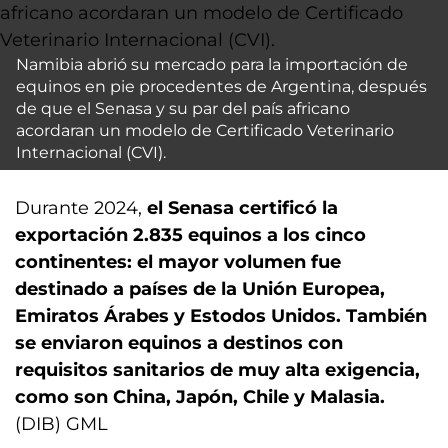
Namibia abrió su mercado para la importación de
equinos en pie procedentes de Argentina, después
de que el Senasa y su par del país africano
acordaran un modelo de Certificado Veterinario
Internacional (CVI).
Durante 2024,
el Senasa certificó la
exportación 2.835 equinos a los cinco
continentes: el mayor volumen fue
destinado a países de la Unión Europea,
Emiratos Árabes y Estodos Unidos. También
se enviaron equinos a destinos con
requisitos sanitarios de muy alta exigencia,
como son China, Japón, Chile y Malasia.
(DIB) GML