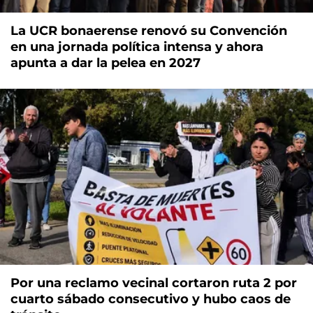
La UCR bonaerense renovó su Convención
en una jornada política intensa y ahora
apunta a dar la pelea en 2027
Por una reclamo vecinal cortaron ruta 2 por
cuarto sábado consecutivo y hubo caos de