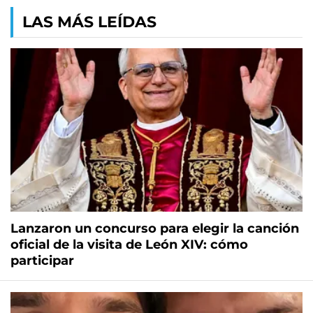
LAS MÁS LEÍDAS
Lanzaron un concurso para elegir la canción
oficial de la visita de León XIV: cómo
participar