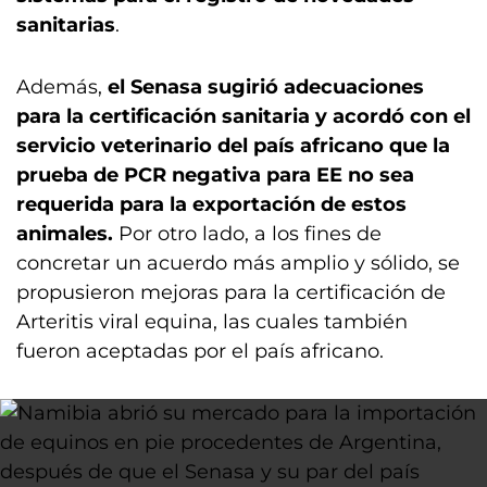
sanitarias
.
Además,
el Senasa sugirió adecuaciones
para la certificación sanitaria y acordó con el
servicio veterinario del país africano que la
prueba de PCR negativa para EE no sea
requerida para la exportación de estos
animales.
Por otro lado, a los fines de
concretar un acuerdo más amplio y sólido, se
propusieron mejoras para la certificación de
Arteritis viral equina, las cuales también
fueron aceptadas por el país africano.