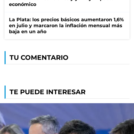
económico
La Plata: los precios básicos aumentaron 1,6%
en julio y marcaron la inflación mensual más
baja en un año
TU COMENTARIO
TE PUEDE INTERESAR