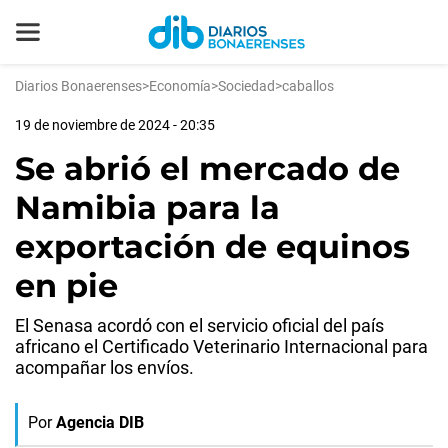
Diarios Bonaerenses
>
Economía
>
Sociedad
>
caballos
19 de noviembre de 2024 - 20:35
Se abrió el mercado de
Namibia para la
exportación de equinos
en pie
El Senasa acordó con el servicio oficial del país
africano el Certificado Veterinario Internacional para
acompañar los envíos.
Por
Agencia DIB