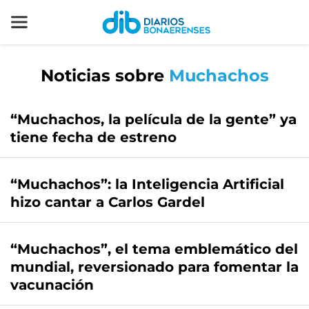
Noticias sobre
Muchachos
“Muchachos, la película de la gente” ya
tiene fecha de estreno
“Muchachos”: la Inteligencia Artificial
hizo cantar a Carlos Gardel
“Muchachos”, el tema emblemático del
mundial, reversionado para fomentar la
vacunación