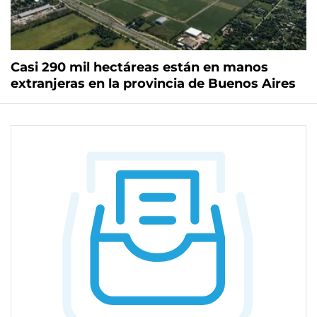
Casi 290 mil hectáreas están en manos
extranjeras en la provincia de Buenos Aires