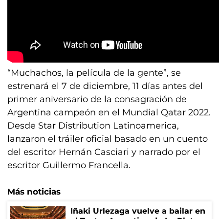
“Muchachos, la película de la gente”, se
estrenará el 7 de diciembre, 11 días antes del
primer aniversario de la consagración de
Argentina campeón en el Mundial Qatar 2022.
Desde Star Distribution Latinoamerica,
lanzaron el tráiler oficial basado en un cuento
del escritor Hernán Casciari y narrado por el
escritor Guillermo Francella.
Más noticias
Iñaki Urlezaga vuelve a bailar en