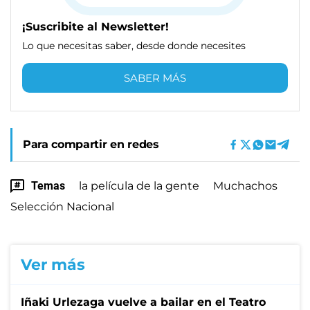
¡Suscribite al Newsletter!
Lo que necesitas saber, desde donde necesites
SABER MÁS
Para compartir en redes
Temas
la película de la gente
Muchachos
Selección Nacional
Ver más
Iñaki Urlezaga vuelve a bailar en el Teatro