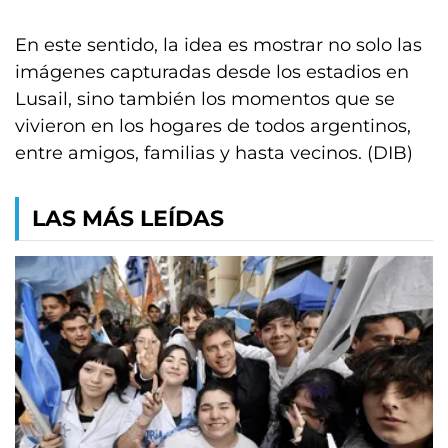
En este sentido, la idea es mostrar no solo las
imágenes capturadas desde los estadios en
Lusail, sino también los momentos que se
vivieron en los hogares de todos argentinos,
entre amigos, familias y hasta vecinos. (DIB)
LAS MÁS LEÍDAS