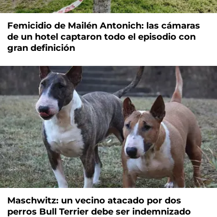
Femicidio de Mailén Antonich: las cámaras
de un hotel captaron todo el episodio con
gran definición
Maschwitz: un vecino atacado por dos
perros Bull Terrier debe ser indemnizado