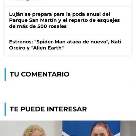
Luján se prepara para la poda anual del
Parque San Martín y el reparto de esquejes
de más de 500 rosales
Estrenos: "Spider-Man ataca de nuevo", Nati
Oreiro y "Alien Earth"
TU COMENTARIO
TE PUEDE INTERESAR