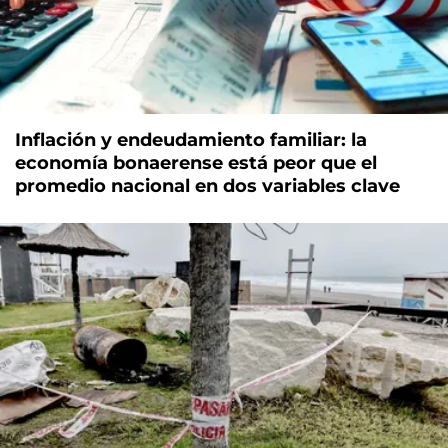
Inflación y endeudamiento familiar: la
economía bonaerense está peor que el
promedio nacional en dos variables clave