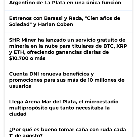
Argentino de La Plata en una única función
Estrenos con Barassi y Rada, "Cien años de
Soledad" y Harlan Coben
SHR Miner ha lanzado un servicio gratuito de
minería en la nube para titulares de BTC, XRP
y ETH, ofreciendo ganancias diarias de
$10,700 o más
Cuenta DNI renueva beneficios y
promociones para sus más de 10 millones de
usuarios
Llega Arena Mar del Plata, el microestadio
multipropósito que tanto necesitaba la
ciudad
¿Por qué es bueno tomar caña con ruda cada
1º de agosto?