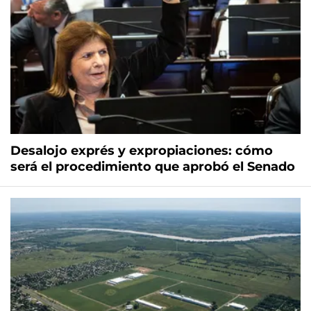
Desalojo exprés y expropiaciones: cómo
será el procedimiento que aprobó el Senado