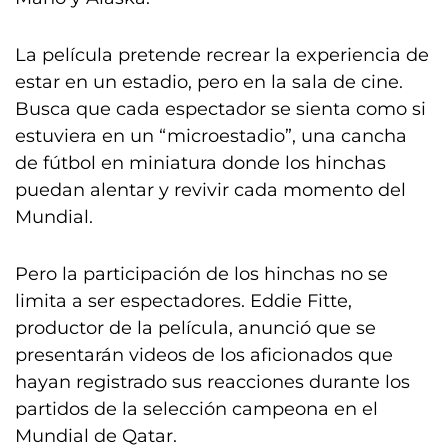
La película pretende recrear la experiencia de
estar en un estadio, pero en la sala de cine.
Busca que cada espectador se sienta como si
estuviera en un “microestadio”, una cancha
de fútbol en miniatura donde los hinchas
puedan alentar y revivir cada momento del
Mundial.
Pero la participación de los hinchas no se
limita a ser espectadores. Eddie Fitte,
productor de la película, anunció que se
presentarán videos de los aficionados que
hayan registrado sus reacciones durante los
partidos de la selección campeona en el
Mundial de Qatar.