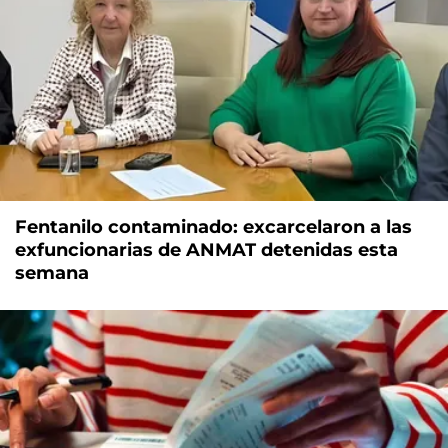
Fentanilo contaminado: excarcelaron a las
exfuncionarias de ANMAT detenidas esta
semana