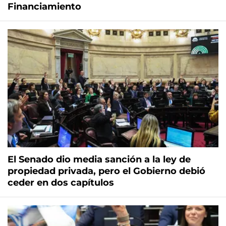
Financiamiento
El Senado dio media sanción a la ley de
propiedad privada, pero el Gobierno debió
ceder en dos capítulos