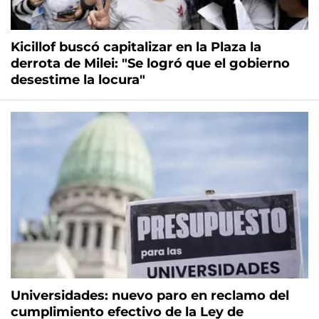
Kicillof buscó capitalizar en la Plaza la
derrota de Milei: "Se logró que el gobierno
desestime la locura"
Universidades: nuevo paro en reclamo del
cumplimiento efectivo de la Ley de