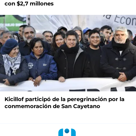
con $2,7 millones
Kicillof participó de la peregrinación por la
conmemoración de San Cayetano