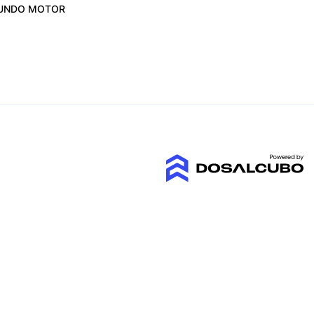
UNDO MOTOR