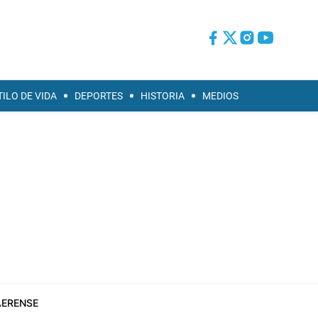
TILO DE VIDA
DEPORTES
HISTORIA
MEDIOS
ERENSE