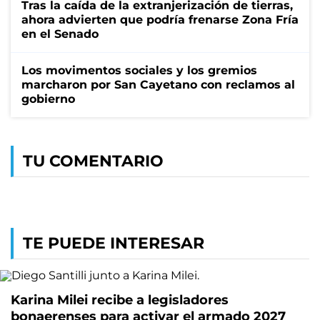
Tras la caída de la extranjerización de tierras,
ahora advierten que podría frenarse Zona Fría
en el Senado
Los movimentos sociales y los gremios
marcharon por San Cayetano con reclamos al
gobierno
TU COMENTARIO
TE PUEDE INTERESAR
Karina Milei recibe a legisladores
bonaerenses para activar el armado 2027