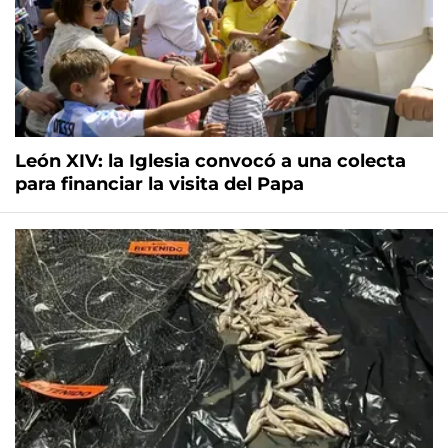
León XIV: la Iglesia convocó a una colecta
para financiar la visita del Papa