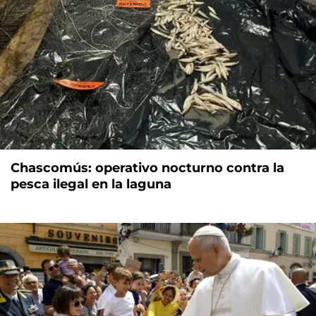
Chascomús: operativo nocturno contra la
pesca ilegal en la laguna