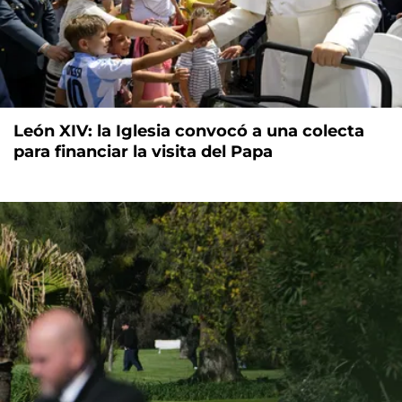
León XIV: la Iglesia convocó a una colecta
para financiar la visita del Papa