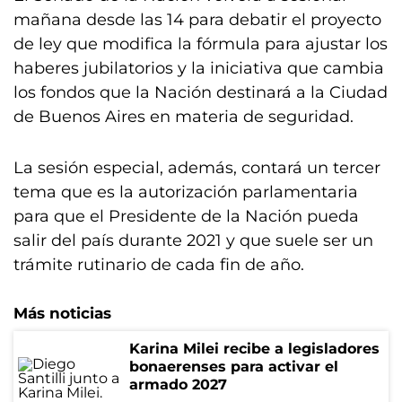
mañana desde las 14 para debatir el proyecto
de ley que modifica la fórmula para ajustar los
haberes jubilatorios y la iniciativa que cambia
los fondos que la Nación destinará a la Ciudad
de Buenos Aires en materia de seguridad.
La sesión especial, además, contará un tercer
tema que es la autorización parlamentaria
para que el Presidente de la Nación pueda
salir del país durante 2021 y que suele ser un
trámite rutinario de cada fin de año.
Más noticias
Karina Milei recibe a legisladores
bonaerenses para activar el
armado 2027