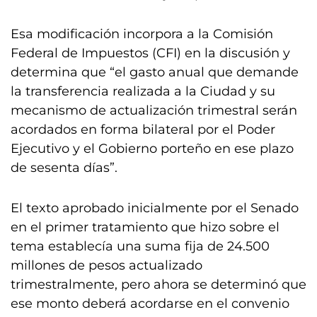
Esa modificación incorpora a la Comisión
Federal de Impuestos (CFI) en la discusión y
determina que “el gasto anual que demande
la transferencia realizada a la Ciudad y su
mecanismo de actualización trimestral serán
acordados en forma bilateral por el Poder
Ejecutivo y el Gobierno porteño en ese plazo
de sesenta días”.
El texto aprobado inicialmente por el Senado
en el primer tratamiento que hizo sobre el
tema establecía una suma fija de 24.500
millones de pesos actualizado
trimestralmente, pero ahora se determinó que
ese monto deberá acordarse en el convenio