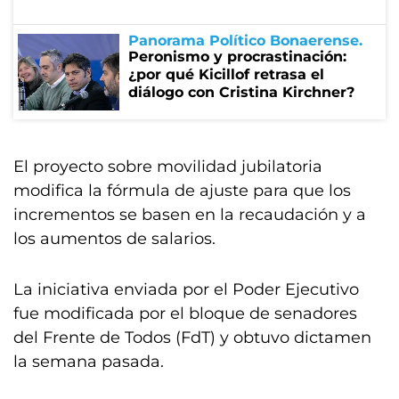
Panorama Político Bonaerense
Peronismo y procrastinación:
¿por qué Kicillof retrasa el
diálogo con Cristina Kirchner?
El proyecto sobre movilidad jubilatoria
modifica la fórmula de ajuste para que los
incrementos se basen en la recaudación y a
los aumentos de salarios.
La iniciativa enviada por el Poder Ejecutivo
fue modificada por el bloque de senadores
del Frente de Todos (FdT) y obtuvo dictamen
la semana pasada.