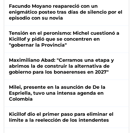
Facundo Moyano reapareció con un
enigmático posteo tras días de silencio por el
episodio con su novia
Tensión en el peronismo: Michel cuestionó a
Kicillof y pidió que se concentren en
"gobernar la Provincia"
Maximiliano Abad: "Cerramos una etapa y
abrimos la de construir la alternativa de
gobierno para los bonaerenses en 2027"
Milei, presente en la asunción de De la
Espriella, tuvo una intensa agenda en
Colombia
Kicillof dio el primer paso para eliminar el
límite a la reelección de los intendentes