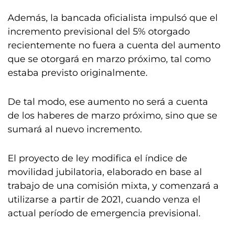
Además, la bancada oficialista impulsó que el
incremento previsional del 5% otorgado
recientemente no fuera a cuenta del aumento
que se otorgará en marzo próximo, tal como
estaba previsto originalmente.
De tal modo, ese aumento no será a cuenta
de los haberes de marzo próximo, sino que se
sumará al nuevo incremento.
El proyecto de ley modifica el índice de
movilidad jubilatoria, elaborado en base al
trabajo de una comisión mixta, y comenzará a
utilizarse a partir de 2021, cuando venza el
actual período de emergencia previsional.