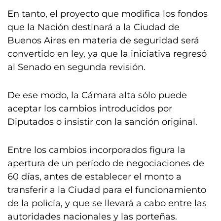
En tanto, el proyecto que modifica los fondos
que la Nación destinará a la Ciudad de
Buenos Aires en materia de seguridad será
convertido en ley, ya que la iniciativa regresó
al Senado en segunda revisión.
De ese modo, la Cámara alta sólo puede
aceptar los cambios introducidos por
Diputados o insistir con la sanción original.
Entre los cambios incorporados figura la
apertura de un período de negociaciones de
60 días, antes de establecer el monto a
transferir a la Ciudad para el funcionamiento
de la policía, y que se llevará a cabo entre las
autoridades nacionales y las porteñas.