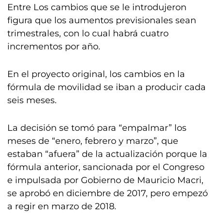
Entre Los cambios que se le introdujeron
figura que los aumentos previsionales sean
trimestrales, con lo cual habrá cuatro
incrementos por año.
En el proyecto original, los cambios en la
fórmula de movilidad se iban a producir cada
seis meses.
La decisión se tomó para “empalmar” los
meses de “enero, febrero y marzo”, que
estaban “afuera” de la actualización porque la
fórmula anterior, sancionada por el Congreso
e impulsada por Gobierno de Mauricio Macri,
se aprobó en diciembre de 2017, pero empezó
a regir en marzo de 2018.