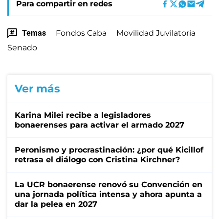
Para compartir en redes
Temas
Fondos Caba
Movilidad Juvilatoria
Senado
Ver más
Karina Milei recibe a legisladores
bonaerenses para activar el armado 2027
Peronismo y procrastinación: ¿por qué Kicillof
retrasa el diálogo con Cristina Kirchner?
La UCR bonaerense renovó su Convención en
una jornada política intensa y ahora apunta a
dar la pelea en 2027