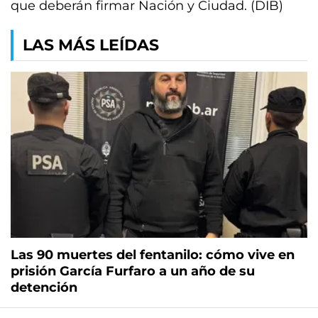
que deberán firmar Nación y Ciudad. (DIB)
LAS MÁS LEÍDAS
Las 90 muertes del fentanilo: cómo vive en
prisión García Furfaro a un año de su
detención