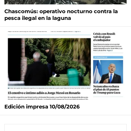
Chascomús: operativo nocturno contra la
pesca ilegal en la laguna
Edición impresa 10/08/2026