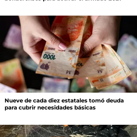
Nueve de cada diez estatales tomó deuda
para cubrir necesidades básicas