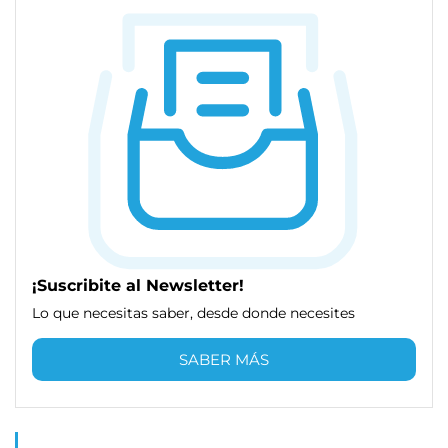
¡Suscribite al Newsletter!
Lo que necesitas saber, desde donde necesites
SABER MÁS