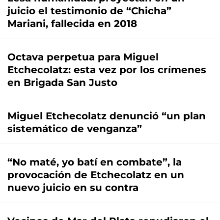
juicio el testimonio de “Chicha”
Mariani, fallecida en 2018
Octava perpetua para Miguel
Etchecolatz: esta vez por los crímenes
en Brigada San Justo
Miguel Etchecolatz denunció “un plan
sistemático de venganza”
“No maté, yo batí en combate”, la
provocación de Etchecolatz en un
nuevo juicio en su contra