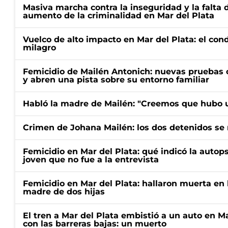
Masiva marcha contra la inseguridad y la falta 
aumento de la criminalidad en Mar del Plata
Vuelco de alto impacto en Mar del Plata: el con
milagro
Femicidio de Mailén Antonich: nuevas pruebas 
y abren una pista sobre su entorno familiar
Habló la madre de Mailén: "Creemos que hubo u
Crimen de Johana Mailén: los dos detenidos se 
Femicidio en Mar del Plata: qué indicó la autop
joven que no fue a la entrevista
Femicidio en Mar del Plata: hallaron muerta en 
madre de dos hijas
El tren a Mar del Plata embistió a un auto en M
con las barreras bajas: un muerto