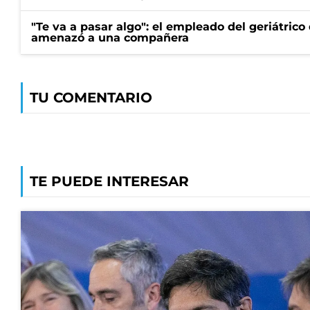
"Te va a pasar algo": el empleado del geriátrico
amenazó a una compañera
TU COMENTARIO
TE PUEDE INTERESAR