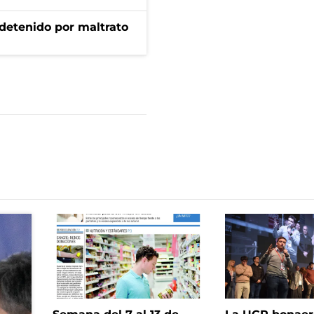
 detenido por maltrato