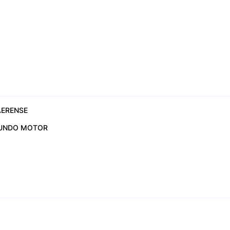
ERENSE
UNDO MOTOR