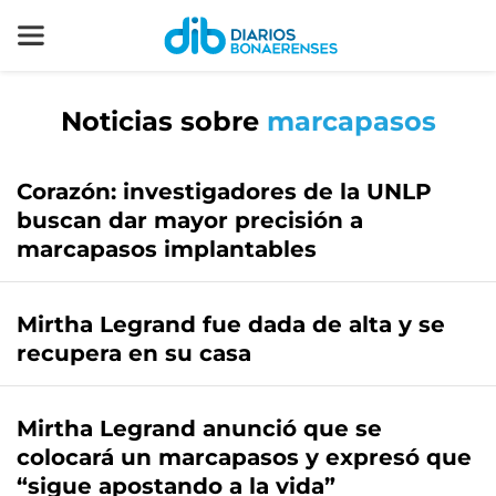
Noticias sobre
marcapasos
Corazón: investigadores de la UNLP
buscan dar mayor precisión a
marcapasos implantables
Mirtha Legrand fue dada de alta y se
recupera en su casa
Mirtha Legrand anunció que se
colocará un marcapasos y expresó que
“sigue apostando a la vida”