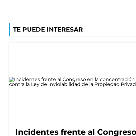
TE PUEDE INTERESAR
Incidentes frente al Congres