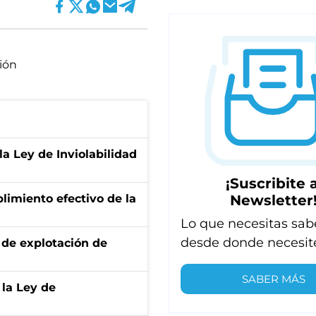
ión
la Ley de Inviolabilidad
¡Suscribite a
Newsletter
limiento efectivo de la
Lo que necesitas sab
desde donde necesit
de explotación de
SABER MÁS
 la Ley de