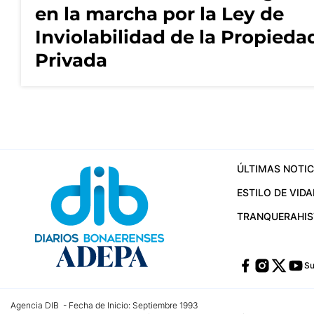
en la marcha por la Ley de
Inviolabilidad de la Propieda
Privada
ÚLTIMAS NOTIC
ESTILO DE VIDA
TRANQUERA
HI
Su
Agencia DIB - Fecha de Inicio: Septiembre 1993