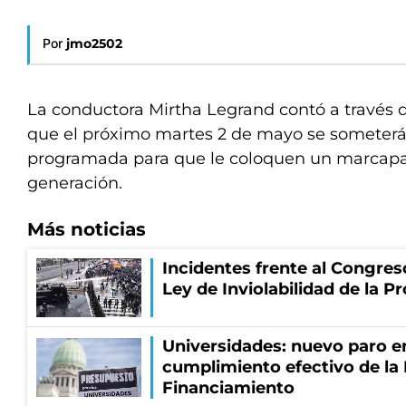
Por
jmo2502
La conductora Mirtha Legrand contó a través d
que el próximo martes 2 de mayo se someterá
programada para que le coloquen un marcapa
generación.
Más noticias
Incidentes frente al Congres
Ley de Inviolabilidad de la P
Universidades: nuevo paro e
cumplimiento efectivo de la
Financiamiento