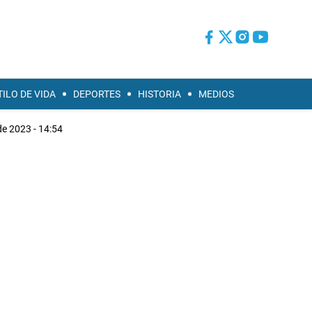
TILO DE VIDA
DEPORTES
HISTORIA
MEDIOS
de 2023 - 14:54