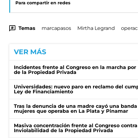
Para compartir en redes
Temas
marcapasos
Mirtha Legrand
operac
VER MÁS
Incidentes frente al Congreso en la marcha por 
de la Propiedad Privada
Universidades: nuevo paro en reclamo del cump
Ley de Financiamiento
Tras la denuncia de una madre cayó una banda 
mujeres que operaba en La Plata y Pinamar
Masiva concentración frente al Congreso contra
Inviolabilidad de la Propiedad Privada