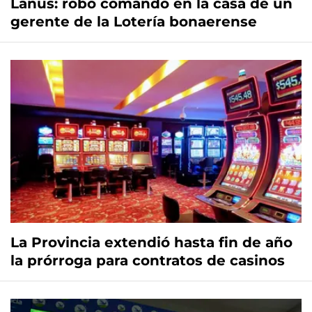
Lanús: robo comando en la casa de un
gerente de la Lotería bonaerense
La Provincia extendió hasta fin de año
la prórroga para contratos de casinos