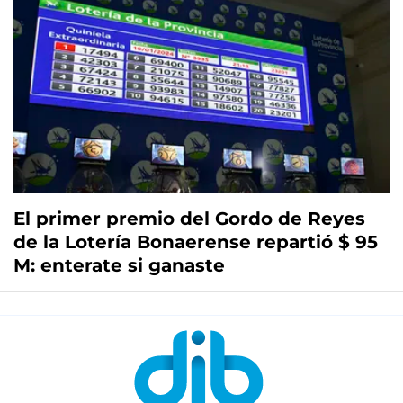
El primer premio del Gordo de Reyes
de la Lotería Bonaerense repartió $ 95
M: enterate si ganaste