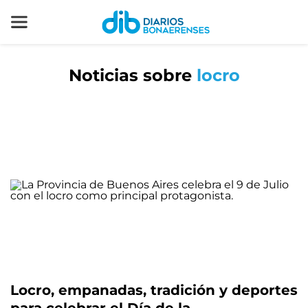
Noticias sobre
locro
Locro, empanadas, tradición y deportes