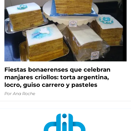
Fiestas bonaerenses que celebran
manjares criollos: torta argentina,
locro, guiso carrero y pasteles
Por
Ana Roche