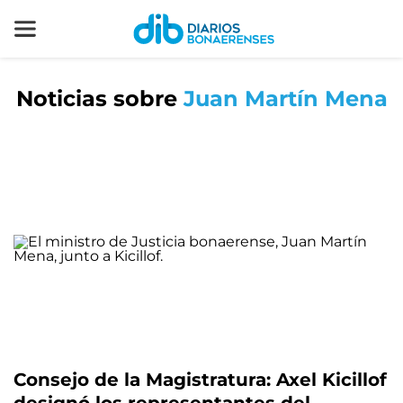
Noticias sobre
Juan Martín Mena
Consejo de la Magistratura: Axel Kicillof