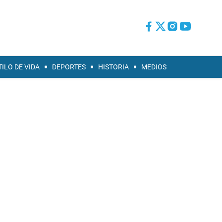
TILO DE VIDA
DEPORTES
HISTORIA
MEDIOS