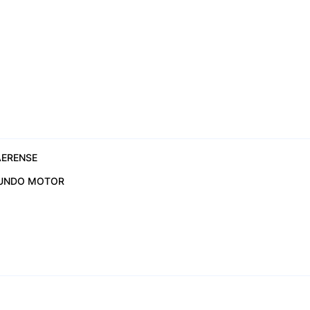
ERENSE
UNDO MOTOR