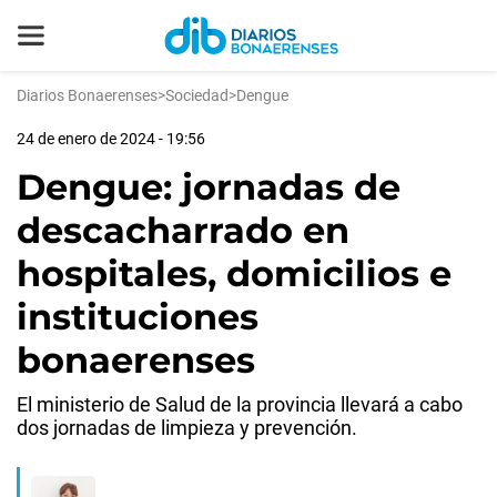
Diarios Bonaerenses
>
Sociedad
>
Dengue
24 de enero de 2024 - 19:56
Dengue: jornadas de
descacharrado en
hospitales, domicilios e
instituciones
bonaerenses
El ministerio de Salud de la provincia llevará a cabo
dos jornadas de limpieza y prevención.