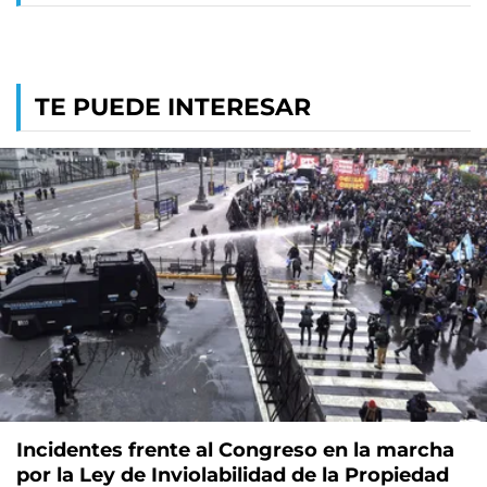
TE PUEDE INTERESAR
Incidentes frente al Congreso en la marcha
por la Ley de Inviolabilidad de la Propiedad