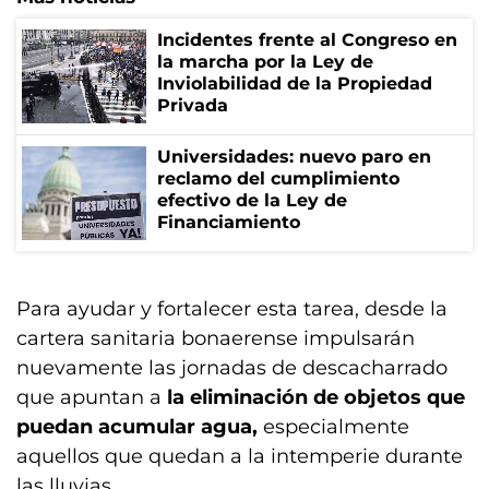
Incidentes frente al Congreso en
la marcha por la Ley de
Inviolabilidad de la Propiedad
Privada
Universidades: nuevo paro en
reclamo del cumplimiento
efectivo de la Ley de
Financiamiento
Para ayudar y fortalecer esta tarea, desde la
cartera sanitaria bonaerense impulsarán
nuevamente las jornadas de descacharrado
que apuntan a
la eliminación de objetos que
puedan acumular agua,
especialmente
aquellos que quedan a la intemperie durante
las lluvias.