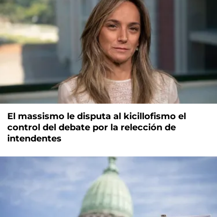
El massismo le disputa al kicillofismo el
control del debate por la relección de
intendentes