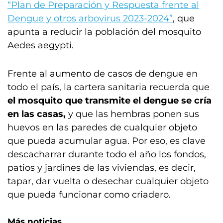
“Plan de Preparación y Respuesta frente al
Dengue y otros arbovirus 2023-2024”
, que
apunta a reducir la población del mosquito
Aedes aegypti.
Frente al aumento de casos de dengue en
todo el país, la cartera sanitaria recuerda que
el mosquito que transmite el dengue se cría
en las casas,
y que las hembras ponen sus
huevos en las paredes de cualquier objeto
que pueda acumular agua. Por eso, es clave
descacharrar durante todo el año los fondos,
patios y jardines de las viviendas, es decir,
tapar, dar vuelta o desechar cualquier objeto
que pueda funcionar como criadero.
Más noticias