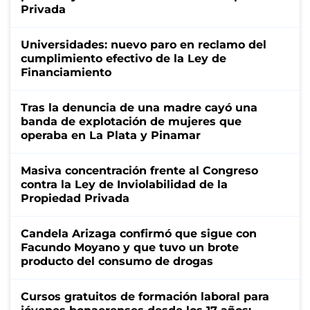
Privada
Universidades: nuevo paro en reclamo del
cumplimiento efectivo de la Ley de
Financiamiento
Tras la denuncia de una madre cayó una
banda de explotación de mujeres que
operaba en La Plata y Pinamar
Masiva concentración frente al Congreso
contra la Ley de Inviolabilidad de la
Propiedad Privada
Candela Arizaga confirmó que sigue con
Facundo Moyano y que tuvo un brote
producto del consumo de drogas
Cursos gratuitos de formación laboral para