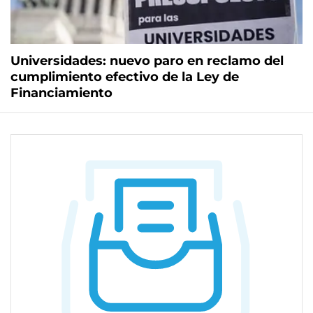
Universidades: nuevo paro en reclamo del
cumplimiento efectivo de la Ley de
Financiamiento