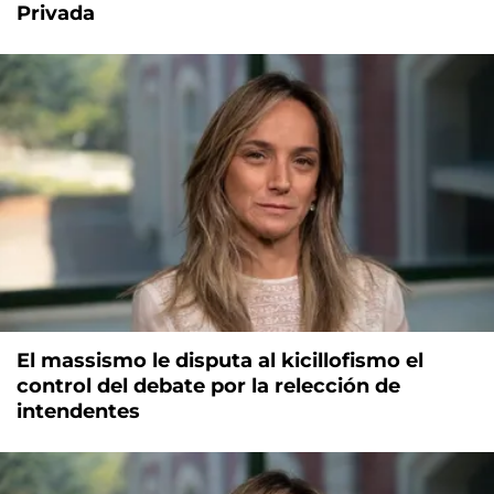
Privada
El massismo le disputa al kicillofismo el
control del debate por la relección de
intendentes