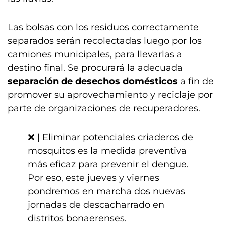
Las bolsas con los residuos correctamente
separados serán recolectadas luego por los
camiones municipales, para llevarlas a
destino final. Se procurará la adecuada
separación de desechos domésticos
a fin de
promover su aprovechamiento y reciclaje por
parte de organizaciones de recuperadores.
❌ | Eliminar potenciales criaderos de
mosquitos es la medida preventiva
más eficaz para prevenir el dengue.
Por eso, este jueves y viernes
pondremos en marcha dos nuevas
jornadas de descacharrado en
distritos bonaerenses.