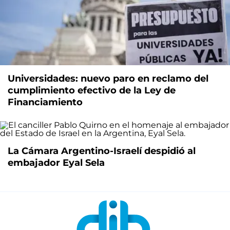
Universidades: nuevo paro en reclamo del
cumplimiento efectivo de la Ley de
Financiamiento
La Cámara Argentino-Israelí despidió al
embajador Eyal Sela