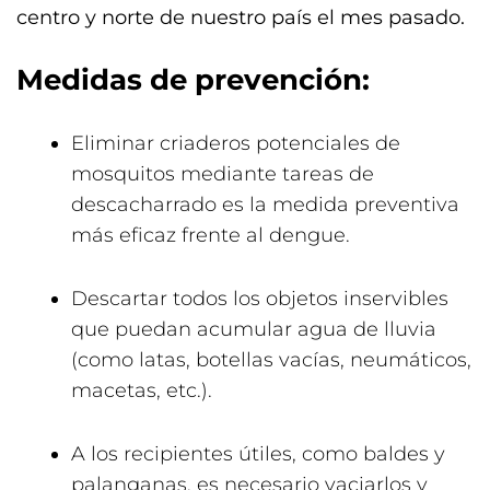
centro y norte de nuestro país el mes pasado.
Medidas de prevención:
Eliminar criaderos potenciales de
mosquitos mediante tareas de
descacharrado es la medida preventiva
más eficaz frente al dengue.
Descartar todos los objetos inservibles
que puedan acumular agua de lluvia
(como latas, botellas vacías, neumáticos,
macetas, etc.).
A los recipientes útiles, como baldes y
palanganas, es necesario vaciarlos y