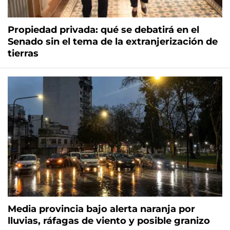
Propiedad privada: qué se debatirá en el
Senado sin el tema de la extranjerización de
tierras
Media provincia bajo alerta naranja por
lluvias, ráfagas de viento y posible granizo