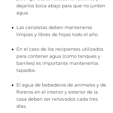
dejarlos boca abajo para que no junten
agua.
Las canaletas deben mantenerse
limpias y libres de hojas todo el año.
En el caso de los recipientes utilizados
para contener agua (como tanques y
barriles) es importante mantenerlos
tapados.
El agua de bebederos de animales y de
floreros en el interior y exterior de la
casa deben ser renovados cada tres
días.