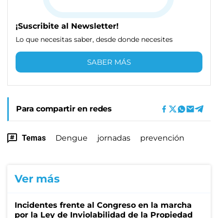
¡Suscribite al Newsletter!
Lo que necesitas saber, desde donde necesites
SABER MÁS
Para compartir en redes
Temas
Dengue
jornadas
prevención
Ver más
Incidentes frente al Congreso en la marcha
por la Ley de Inviolabilidad de la Propiedad