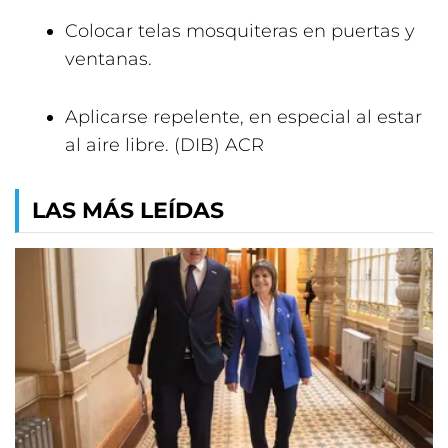
Colocar telas mosquiteras en puertas y
ventanas.
Aplicarse repelente, en especial al estar
al aire libre. (DIB) ACR
LAS MÁS LEÍDAS