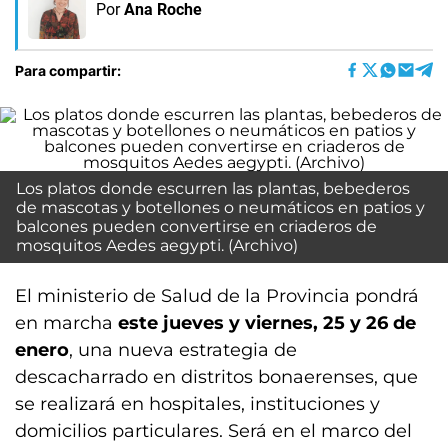
Por
Ana Roche
Para compartir:
Los platos donde escurren las plantas, bebederos
de mascotas y botellones o neumáticos en patios y
balcones pueden convertirse en criaderos de
mosquitos Aedes aegypti. (Archivo)
El ministerio de Salud de la Provincia pondrá
en marcha
este jueves y viernes, 25 y 26 de
enero
, una nueva estrategia de
descacharrado en distritos bonaerenses, que
se realizará en hospitales, instituciones y
domicilios particulares. Será en el marco del