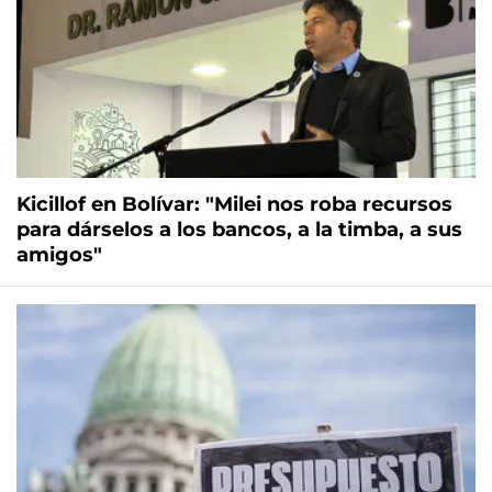
Kicillof en Bolívar: "Milei nos roba recursos
para dárselos a los bancos, a la timba, a sus
amigos"