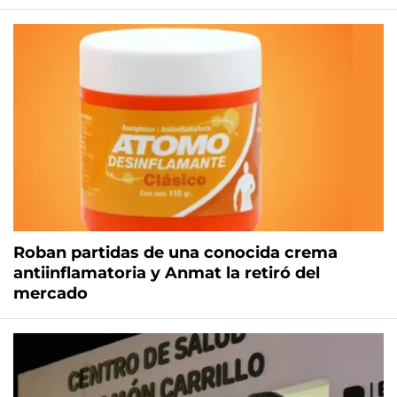
Roban partidas de una conocida crema
antiinflamatoria y Anmat la retiró del
mercado