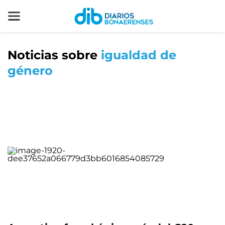
Noticias sobre
igualdad de
género