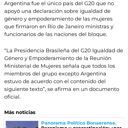
Argentina fue el único país del G20 que no
apoyó una declaración sobre igualdad de
género y empoderamiento de las mujeres
que firmaron en Río de Janeiro ministras y
funcionarios de las naciones del bloque.
“La Presidencia Brasileña del G20 Igualdad de
Género y Empoderamiento de la Reunión
Ministerial de Mujeres señala que todos los
miembros del grupo excepto Argentina
estuvo de acuerdo con el contenido del
siguiente texto”, se afirma en un documento
oficial.
Más noticias
Panorama Político Bonaerense