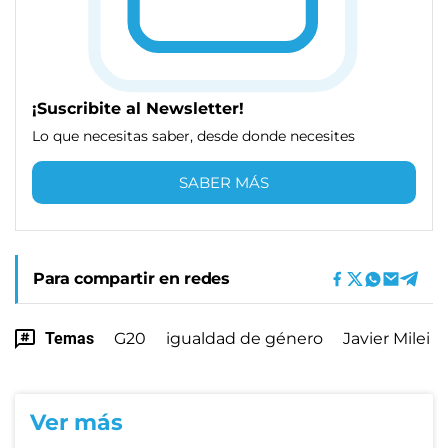
¡Suscribite al Newsletter!
Lo que necesitas saber, desde donde necesites
SABER MÁS
Para compartir en redes
Temas
G20
igualdad de género
Javier Milei
Ver más