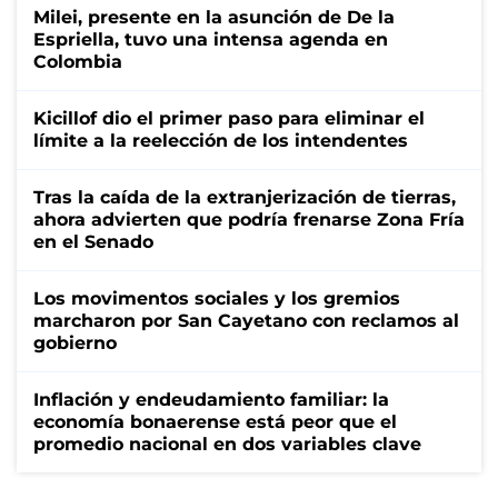
Milei, presente en la asunción de De la
Espriella, tuvo una intensa agenda en
Colombia
Kicillof dio el primer paso para eliminar el
límite a la reelección de los intendentes
Tras la caída de la extranjerización de tierras,
ahora advierten que podría frenarse Zona Fría
en el Senado
Los movimentos sociales y los gremios
marcharon por San Cayetano con reclamos al
gobierno
Inflación y endeudamiento familiar: la
economía bonaerense está peor que el
promedio nacional en dos variables clave