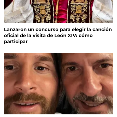
Lanzaron un concurso para elegir la canción
oficial de la visita de León XIV: cómo
participar