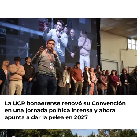
La UCR bonaerense renovó su Convención
en una jornada política intensa y ahora
apunta a dar la pelea en 2027