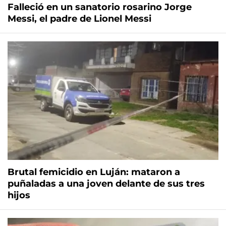
Falleció en un sanatorio rosarino Jorge
Messi, el padre de Lionel Messi
Brutal femicidio en Luján: mataron a
puñaladas a una joven delante de sus tres
hijos