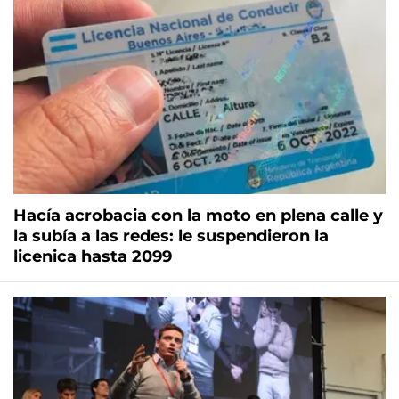
Hacía acrobacia con la moto en plena calle y
la subía a las redes: le suspendieron la
licenica hasta 2099