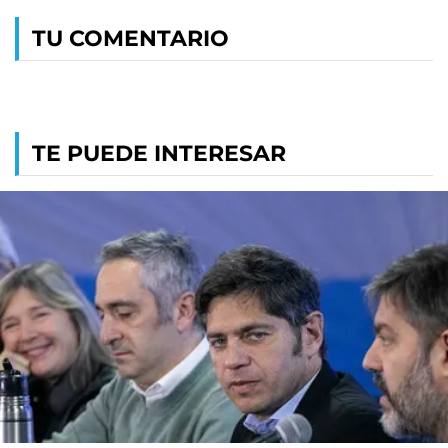
TU COMENTARIO
TE PUEDE INTERESAR