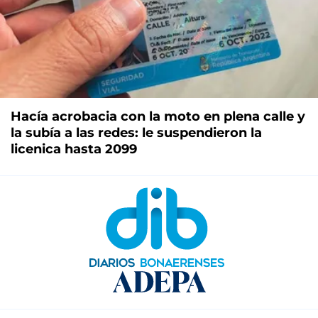
Hacía acrobacia con la moto en plena calle y
la subía a las redes: le suspendieron la
licenica hasta 2099