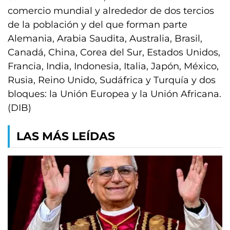
comercio mundial y alrededor de dos tercios
de la población y del que forman parte
Alemania, Arabia Saudita, Australia, Brasil,
Canadá, China, Corea del Sur, Estados Unidos,
Francia, India, Indonesia, Italia, Japón, México,
Rusia, Reino Unido, Sudáfrica y Turquía y dos
bloques: la Unión Europea y la Unión Africana.
(DIB)
LAS MÁS LEÍDAS