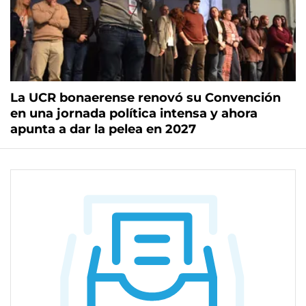
La UCR bonaerense renovó su Convención
en una jornada política intensa y ahora
apunta a dar la pelea en 2027