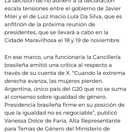
La decisión de no adherir a la declaración
escala tensiones entre el gobierno de Javier
Milei y el de Luiz Inacio Lula Da Silva, que es
anfitrión de la próxima reunión de
presidentes, que se llevará a cabo en la
Cidade Maravilhosa el 18 y 19 de noviembre.
En ese marco, una funcionaria la Cancillería
brasileña emitió una crítica al respecto a
través de su cuenta de X. “Cuando la extrema
derecha avanza, las mujeres pierden.
Argentina, único país del G20 que no se suma
al consenso sobre igualdad de género.
Presidencia brasileña firme en su posición de
que la igualdad no es negociable”, publicó
Vanessa Dolce de Faria, Alta Representante
para Temas de Género del Ministerio de