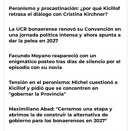
Peronismo y procastinación: ¿por qué Kicillof
retrasa el diálogo con Cristina Kirchner?
La UCR bonaerense renovó su Convención en
una jornada política intensa y ahora apunta a
dar la pelea en 2027
Facundo Moyano reapareció con un
enigmático posteo tras días de silencio por el
episodio con su novia
Tensión en el peronismo: Michel cuestionó a
Kicillof y pidió que se concentren en
"gobernar la Provincia"
Maximiliano Abad: "Cerramos una etapa y
abrimos la de construir la alternativa de
gobierno para los bonaerenses en 2027"