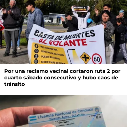
Por una reclamo vecinal cortaron ruta 2 por
cuarto sábado consecutivo y hubo caos de
tránsito