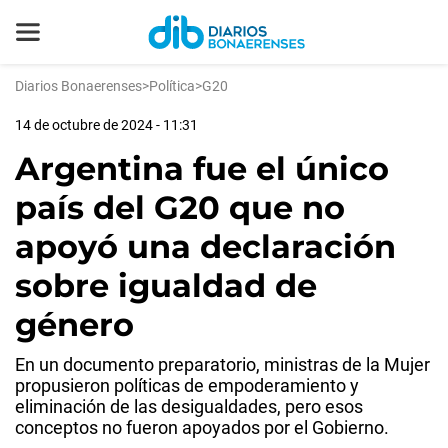
Diarios Bonaerenses
>
Política
>
G20
14 de octubre de 2024 - 11:31
Argentina fue el único
país del G20 que no
apoyó una declaración
sobre igualdad de
género
En un documento preparatorio, ministras de la Mujer
propusieron políticas de empoderamiento y
eliminación de las desigualdades, pero esos
conceptos no fueron apoyados por el Gobierno.