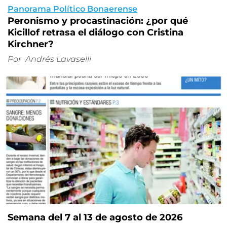
Panorama Político Bonaerense
Peronismo y procastinación: ¿por qué
Kicillof retrasa el diálogo con Cristina
Kirchner?
Por
Andrés Lavaselli
Semana del 7 al 13 de agosto de 2026