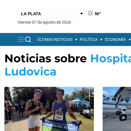
10°
viernes 07 de agosto de 2026
ÚLTIMAS NOTICIAS
POLÍTICA
ECONOMÍA
Noticias sobre
Hospit
Ludovica