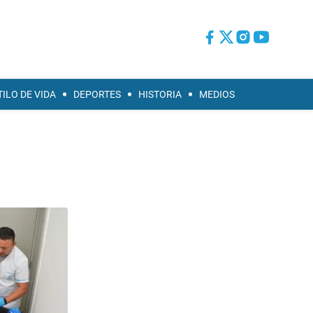
TILO DE VIDA
DEPORTES
HISTORIA
MEDIOS