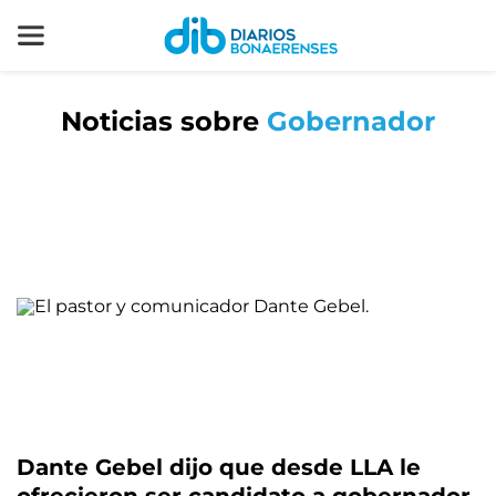
Noticias sobre
Gobernador
Dante Gebel dijo que desde LLA le