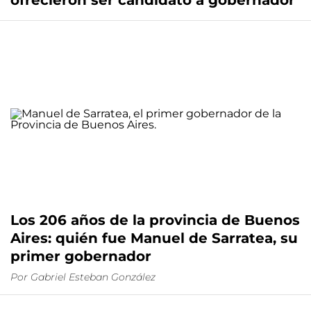
ofrecieron ser candidato a gobernador
Los 206 años de la provincia de Buenos
Aires: quién fue Manuel de Sarratea, su
primer gobernador
Por
Gabriel Esteban González