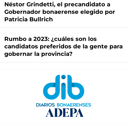
Néstor Grindetti, el precandidato a
Gobernador bonaerense elegido por
Patricia Bullrich
Rumbo a 2023: ¿cuáles son los
candidatos preferidos de la gente para
gobernar la provincia?