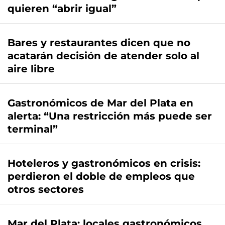
quieren “abrir igual”
Bares y restaurantes dicen que no
acatarán decisión de atender solo al
aire libre
Gastronómicos de Mar del Plata en
alerta: “Una restricción más puede ser
terminal”
Hoteleros y gastronómicos en crisis:
perdieron el doble de empleos que
otros sectores
Mar del Plata: locales gastronómicos