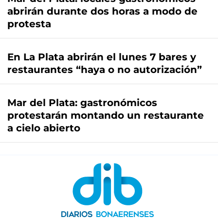
abrirán durante dos horas a modo de
protesta
En La Plata abrirán el lunes 7 bares y
restaurantes “haya o no autorización”
Mar del Plata: gastronómicos
protestarán montando un restaurante
a cielo abierto