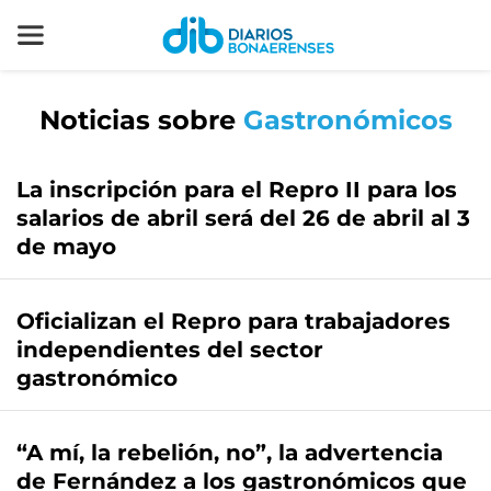
Noticias sobre
Gastronómicos
La inscripción para el Repro II para los
salarios de abril será del 26 de abril al 3
de mayo
Oficializan el Repro para trabajadores
independientes del sector
gastronómico
“A mí, la rebelión, no”, la advertencia
de Fernández a los gastronómicos que