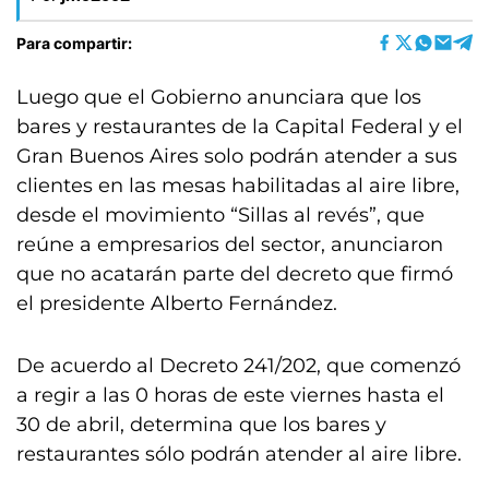
Para compartir:
Luego que el Gobierno anunciara que los
bares y restaurantes de la Capital Federal y el
Gran Buenos Aires solo podrán atender a sus
clientes en las mesas habilitadas al aire libre,
desde el movimiento “Sillas al revés”, que
reúne a empresarios del sector, anunciaron
que no acatarán parte del decreto que firmó
el presidente Alberto Fernández.
De acuerdo al Decreto 241/202, que comenzó
a regir a las 0 horas de este viernes hasta el
30 de abril, determina que los bares y
restaurantes sólo podrán atender al aire libre.