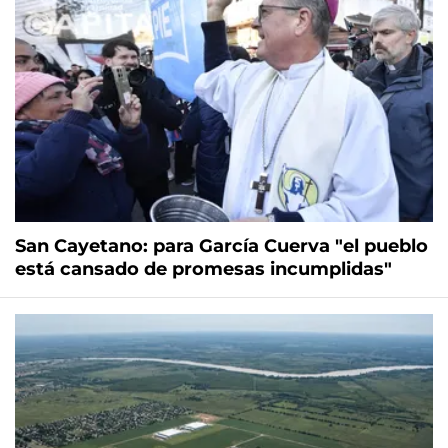
San Cayetano: para García Cuerva "el pueblo
está cansado de promesas incumplidas"