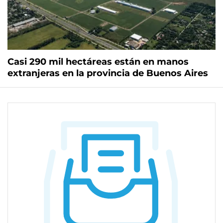
Casi 290 mil hectáreas están en manos
extranjeras en la provincia de Buenos Aires