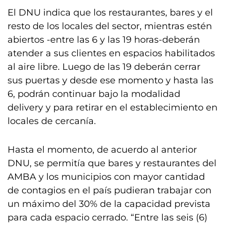
El DNU indica que los restaurantes, bares y el
resto de los locales del sector, mientras estén
abiertos -entre las 6 y las 19 horas-deberán
atender a sus clientes en espacios habilitados
al aire libre. Luego de las 19 deberán cerrar
sus puertas y desde ese momento y hasta las
6, podrán continuar bajo la modalidad
delivery y para retirar en el establecimiento en
locales de cercanía.
Hasta el momento, de acuerdo al anterior
DNU, se permitía que bares y restaurantes del
AMBA y los municipios con mayor cantidad
de contagios en el país pudieran trabajar con
un máximo del 30% de la capacidad prevista
para cada espacio cerrado. “Entre las seis (6)