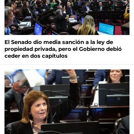
El Senado dio media sanción a la ley de
propiedad privada, pero el Gobierno debió
ceder en dos capítulos