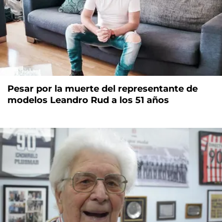
Pesar por la muerte del representante de
modelos Leandro Rud a los 51 años