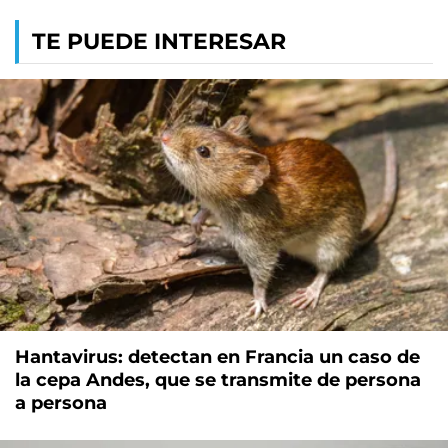
TE PUEDE INTERESAR
Hantavirus: detectan en Francia un caso de
la cepa Andes, que se transmite de persona
a persona