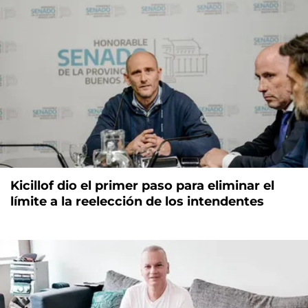
Kicillof dio el primer paso para eliminar el
límite a la reelección de los intendentes