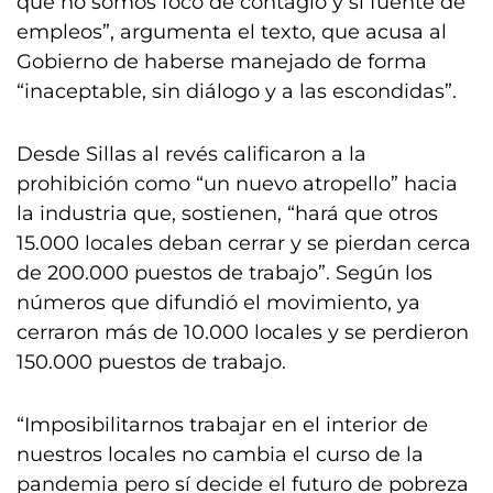
que no somos foco de contagio y sí fuente de
empleos”, argumenta el texto, que acusa al
Gobierno de haberse manejado de forma
“inaceptable, sin diálogo y a las escondidas”.
Desde Sillas al revés calificaron a la
prohibición como “un nuevo atropello” hacia
la industria que, sostienen, “hará que otros
15.000 locales deban cerrar y se pierdan cerca
de 200.000 puestos de trabajo”. Según los
números que difundió el movimiento, ya
cerraron más de 10.000 locales y se perdieron
150.000 puestos de trabajo.
“Imposibilitarnos trabajar en el interior de
nuestros locales no cambia el curso de la
pandemia pero sí decide el futuro de pobreza