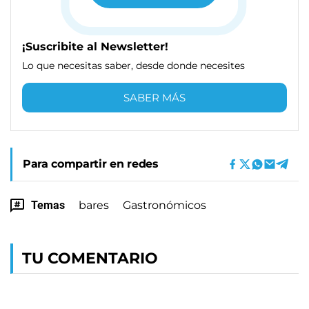
¡Suscribite al Newsletter!
Lo que necesitas saber, desde donde necesites
SABER MÁS
Para compartir en redes
Temas
bares
Gastronómicos
TU COMENTARIO