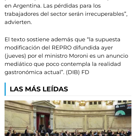
en Argentina. Las pérdidas para los
trabajadores del sector serán irrecuperables”,
advierten.
El texto sostiene además que “la supuesta
modificación del REPRO difundida ayer
(jueves) por el ministro Moroni es un anuncio
mediático que poco contempla la realidad
gastronómica actual”. (DIB) FD
LAS MÁS LEÍDAS