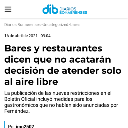
Diarios Bonaerenses
>
Uncategorized
>
bares
16 de abril de 2021 - 09:04
Bares y restaurantes
dicen que no acatarán
decisión de atender solo
al aire libre
La publicación de las nuevas restricciones en el
Boletín Oficial incluyó medidas para los
gastronómicos que no habían sido anunciadas por
Fernández.
Por
jmo2502