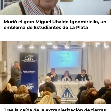
Murió el gran Miguel Ubaldo Ignomiriello, un
emblema de Estudiantes de La Plata
Tras la caída de la extranjerización de tierras,