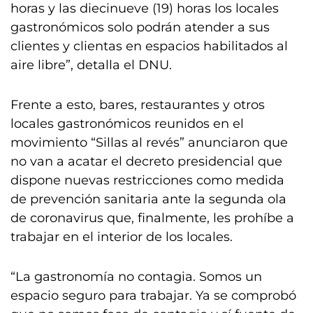
horas y las diecinueve (19) horas los locales
gastronómicos solo podrán atender a sus
clientes y clientas en espacios habilitados al
aire libre”, detalla el DNU.
Frente a esto, bares, restaurantes y otros
locales gastronómicos reunidos en el
movimiento “Sillas al revés” anunciaron que
no van a acatar el decreto presidencial que
dispone nuevas restricciones como medida
de prevención sanitaria ante la segunda ola
de coronavirus que, finalmente, les prohíbe a
trabajar en el interior de los locales.
“La gastronomía no contagia. Somos un
espacio seguro para trabajar. Ya se comprobó