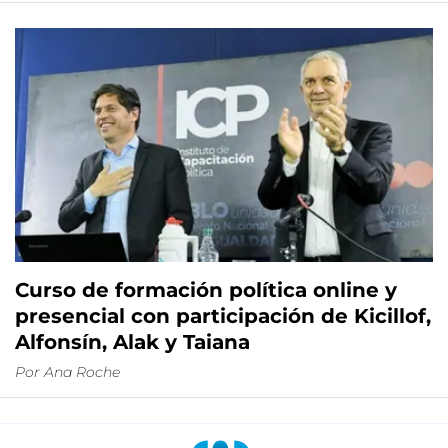
Curso de formación política online y
presencial con participación de Kicillof,
Alfonsín, Alak y Taiana
Por
Ana Roche