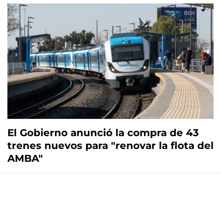
El Gobierno anunció la compra de 43
trenes nuevos para "renovar la flota del
AMBA"