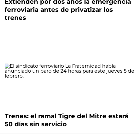
Extienden por dos años la emergencia
ferroviaria antes de privatizar los
trenes
Trenes: el ramal Tigre del Mitre estará
50 días sin servicio