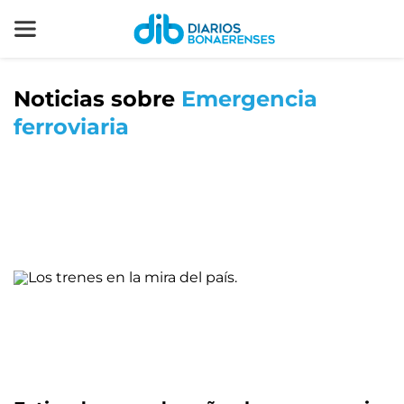
Noticias sobre
Emergencia
ferroviaria