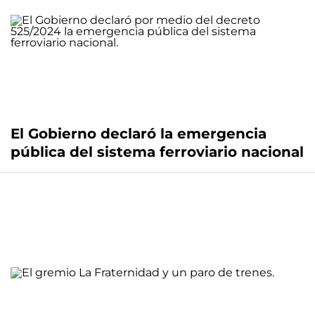
El Gobierno declaró la emergencia
pública del sistema ferroviario nacional