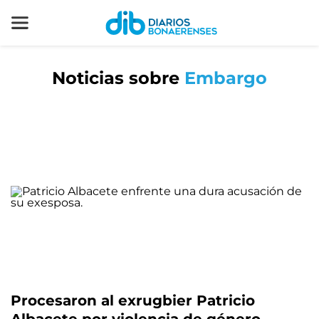
Noticias sobre
Embargo
Procesaron al exrugbier Patricio