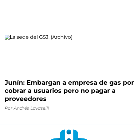
Junín: Embargan a empresa de gas por
cobrar a usuarios pero no pagar a
proveedores
Por
Andrés Lavaselli