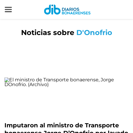
Noticias sobre
D'Onofrio
Imputaron al ministro de Transporte