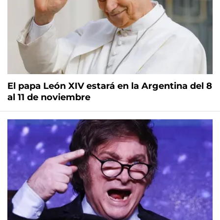
El papa León XIV estará en la Argentina del 8
al 11 de noviembre