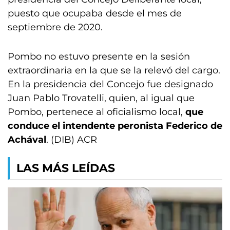
puesto que ocupaba desde el mes de
septiembre de 2020.
Pombo no estuvo presente en la sesión
extraordinaria en la que se la relevó del cargo.
En la presidencia del Concejo fue designado
Juan Pablo Trovatelli, quien, al igual que
Pombo, pertenece al oficialismo local,
que
conduce el intendente peronista Federico de
Achával
. (DIB) ACR
LAS MÁS LEÍDAS