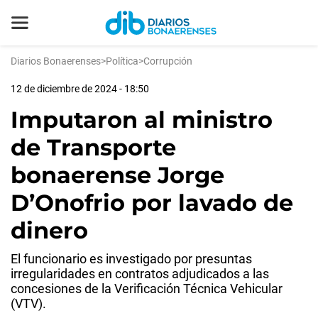
Diarios Bonaerenses
>
Política
>
Corrupción
12 de diciembre de 2024 - 18:50
Imputaron al ministro
de Transporte
bonaerense Jorge
D’Onofrio por lavado de
dinero
El funcionario es investigado por presuntas
irregularidades en contratos adjudicados a las
concesiones de la Verificación Técnica Vehicular
(VTV).