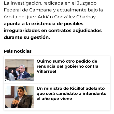
La investigación, radicada en el Juzgado
Federal de Campana y actualmente bajo la
órbita del juez Adrián González Charbay,
apunta a la existencia de posibles
irregularidades en contratos adjudicados
durante su gestión.
Más noticias
Quirno sumó otro pedido de
renuncia del gobierno contra
Villarruel
Un ministro de Kicillof adelantó
que será candidato a intendente
el año que viene