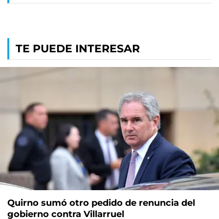
TE PUEDE INTERESAR
Quirno sumó otro pedido de renuncia del
gobierno contra Villarruel