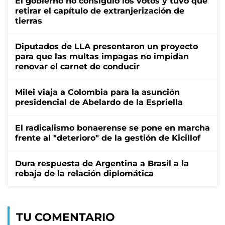
El gobierno no consiguió los votos y tuvo que
retirar el capítulo de extranjerización de
tierras
Diputados de LLA presentaron un proyecto
para que las multas impagas no impidan
renovar el carnet de conducir
Milei viaja a Colombia para la asunción
presidencial de Abelardo de la Espriella
El radicalismo bonaerense se pone en marcha
frente al "deterioro" de la gestión de Kicillof
Dura respuesta de Argentina a Brasil a la
rebaja de la relación diplomática
TU COMENTARIO