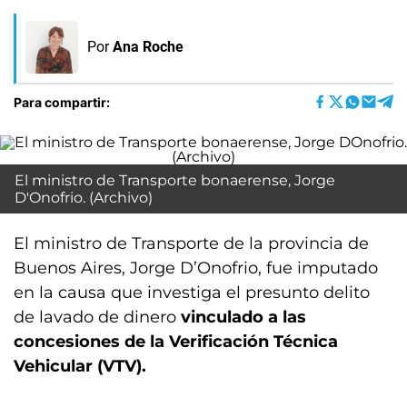
Por
Ana Roche
Para compartir:
El ministro de Transporte bonaerense, Jorge
D'Onofrio. (Archivo)
El ministro de Transporte de la provincia de
Buenos Aires, Jorge D’Onofrio, fue imputado
en la causa que investiga el presunto delito
de lavado de dinero
vinculado a las
concesiones de la Verificación Técnica
Vehicular (VTV).