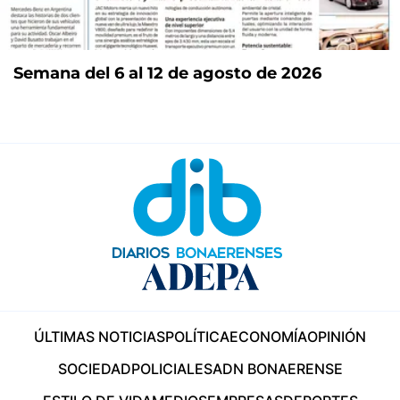
Semana del 6 al 12 de agosto de 2026
ÚLTIMAS NOTICIAS
POLÍTICA
ECONOMÍA
OPINIÓN
SOCIEDAD
POLICIALES
ADN BONAERENSE