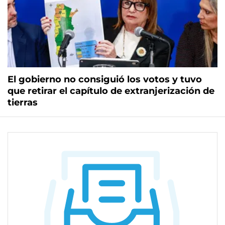
El gobierno no consiguió los votos y tuvo
que retirar el capítulo de extranjerización de
tierras