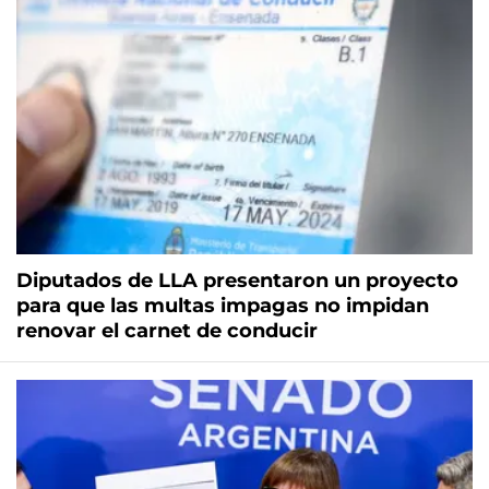
Diputados de LLA presentaron un proyecto
para que las multas impagas no impidan
renovar el carnet de conducir