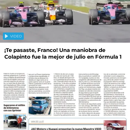
VIDEO
¡Te pasaste, Franco! Una maniobra de
Colapinto fue la mejor de julio en Fórmula 1