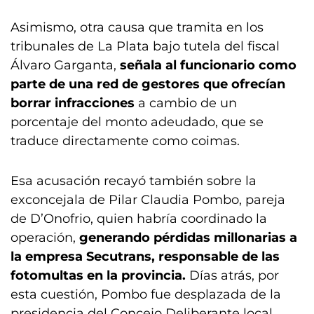
Asimismo, otra causa que tramita en los
tribunales de La Plata bajo tutela del fiscal
Álvaro Garganta,
señala al funcionario como
parte de una red de gestores que ofrecían
borrar infracciones
a cambio de un
porcentaje del monto adeudado, que se
traduce directamente como coimas.
Esa acusación recayó también sobre la
exconcejala de Pilar Claudia Pombo, pareja
de D’Onofrio, quien habría coordinado la
operación,
generando pérdidas millonarias a
la empresa Secutrans, responsable de las
fotomultas en la provincia.
Días atrás, por
esta cuestión, Pombo fue desplazada de la
presidencia del Concejo Deliberante local,