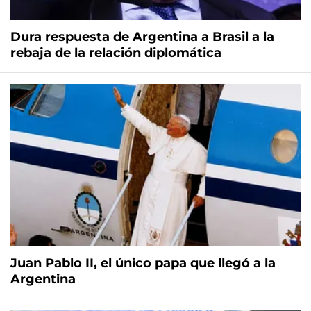
Dura respuesta de Argentina a Brasil a la
rebaja de la relación diplomática
Juan Pablo II, el único papa que llegó a la
Argentina