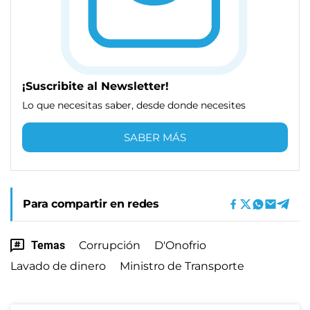
¡Suscribite al Newsletter!
Lo que necesitas saber, desde donde necesites
SABER MÁS
Para compartir en redes
Temas
Corrupción
D'Onofrio
Lavado de dinero
Ministro de Transporte