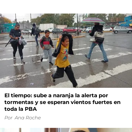
El tiempo: sube a naranja la alerta por
tormentas y se esperan vientos fuertes en
toda la PBA
Por
Ana Roche