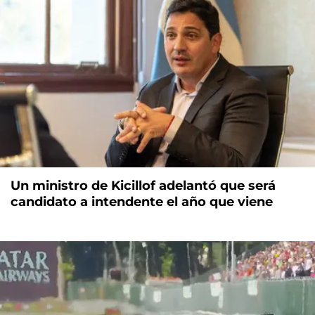
Un ministro de Kicillof adelantó que será
candidato a intendente el año que viene