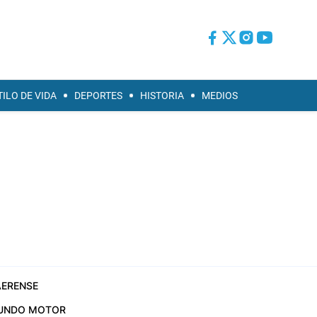
TILO DE VIDA
DEPORTES
HISTORIA
MEDIOS
ERENSE
UNDO MOTOR