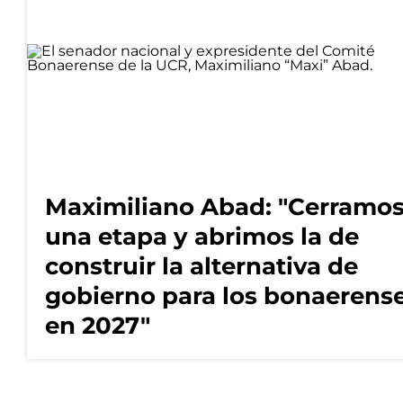
Maximiliano Abad: "Cerramo
una etapa y abrimos la de
construir la alternativa de
gobierno para los bonaerens
en 2027"