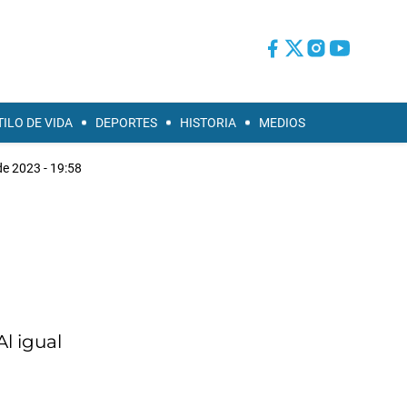
TILO DE VIDA
DEPORTES
HISTORIA
MEDIOS
e 2023 - 19:58
l igual