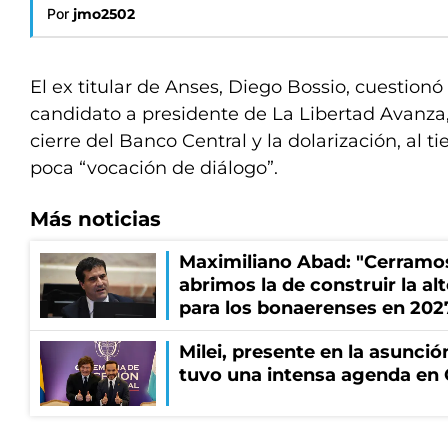
Por
jmo2502
El ex titular de Anses, Diego Bossio, cuestionó 
candidato a presidente de La Libertad Avanza, 
cierre del Banco Central y la dolarización, al t
poca “vocación de diálogo”.
Más noticias
Maximiliano Abad: "Cerramo
abrimos la de construir la al
para los bonaerenses en 202
Milei, presente en la asunción
tuvo una intensa agenda en