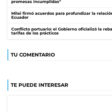
promesas incumplidas"
Milei firmó acuerdos para profundizar la relaci
Ecuador
Conflicto portuario: el Gobierno oficializó la reb
tarifas de los prácticos
TU COMENTARIO
TE PUEDE INTERESAR