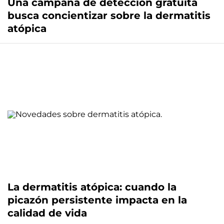
Una campaña de detección gratuita
busca concientizar sobre la dermatitis
atópica
La dermatitis atópica: cuando la
picazón persistente impacta en la
calidad de vida