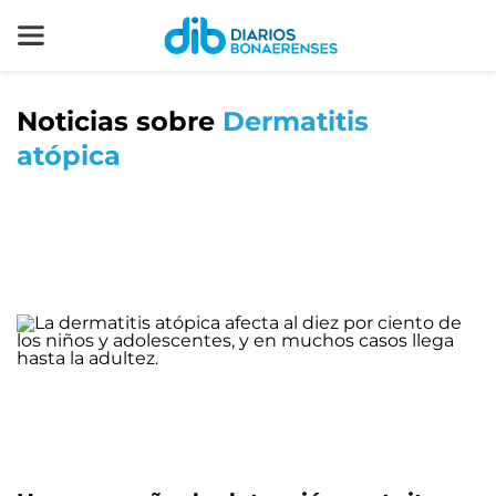
Noticias sobre
Dermatitis
atópica