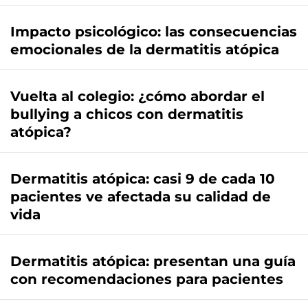
Impacto psicológico: las consecuencias
emocionales de la dermatitis atópica
Vuelta al colegio: ¿cómo abordar el
bullying a chicos con dermatitis
atópica?
Dermatitis atópica: casi 9 de cada 10
pacientes ve afectada su calidad de
vida
Dermatitis atópica: presentan una guía
con recomendaciones para pacientes