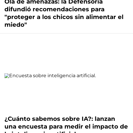
Ola de amenazas: la Defensoría
difundió recomendaciones para
"proteger a los chicos sin alimentar el
miedo"
¿Cuánto sabemos sobre IA?: lanzan
una encuesta para medir el impacto de