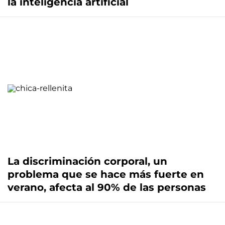
la inteligencia artificial
La discriminación corporal, un
problema que se hace más fuerte en
verano, afecta al 90% de las personas