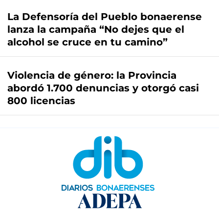
La Defensoría del Pueblo bonaerense
lanza la campaña “No dejes que el
alcohol se cruce en tu camino”
Violencia de género: la Provincia
abordó 1.700 denuncias y otorgó casi
800 licencias