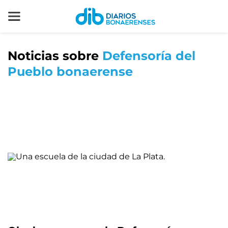
Noticias sobre
Defensoría del
Pueblo bonaerense