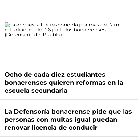
Ocho de cada diez estudiantes
bonaerenses quieren reformas en la
escuela secundaria
La Defensoría bonaerense pide que las
personas con multas igual puedan
renovar licencia de conducir