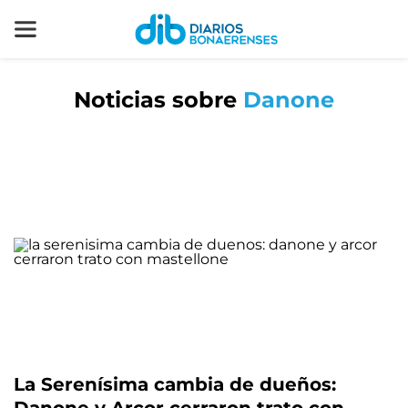
Noticias sobre
Danone
La Serenísima cambia de dueños: