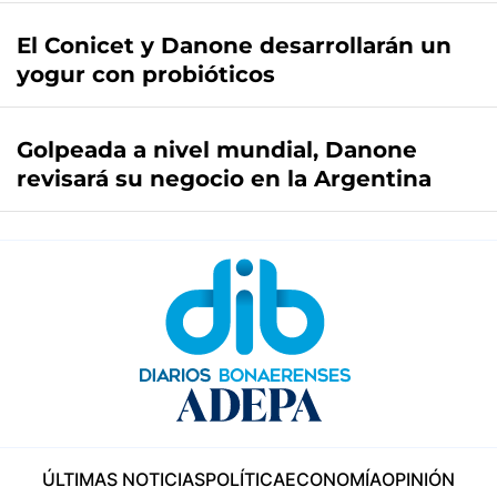
El Conicet y Danone desarrollarán un
yogur con probióticos
Golpeada a nivel mundial, Danone
revisará su negocio en la Argentina
ÚLTIMAS NOTICIAS
POLÍTICA
ECONOMÍA
OPINIÓN