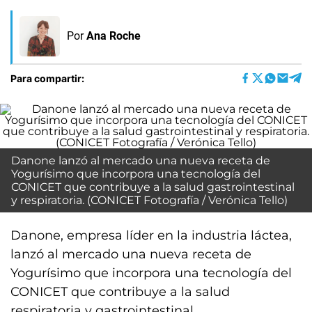
Por
Ana Roche
Para compartir:
Danone lanzó al mercado una nueva receta de
Yogurísimo que incorpora una tecnología del
CONICET que contribuye a la salud gastrointestinal
y respiratoria. (CONICET Fotografía / Verónica Tello)
Danone, empresa líder en la industria láctea,
lanzó al mercado una nueva receta de
Yogurísimo que incorpora una tecnología del
CONICET que contribuye a la salud
respiratoria y gastrointestinal.