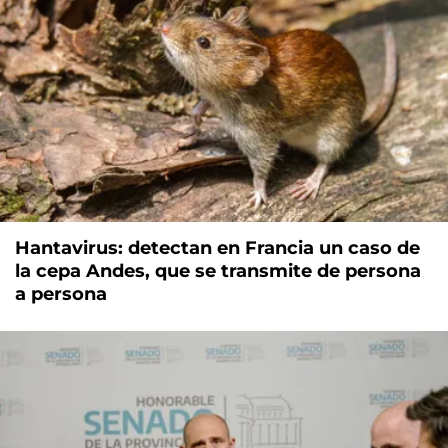
Hantavirus: detectan en Francia un caso de
la cepa Andes, que se transmite de persona
a persona