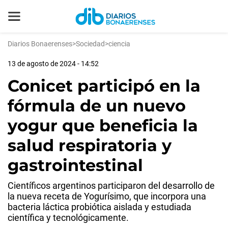
Diarios Bonaerenses
>
Sociedad
>
ciencia
13 de agosto de 2024 - 14:52
Conicet participó en la
fórmula de un nuevo
yogur que beneficia la
salud respiratoria y
gastrointestinal
Científicos argentinos participaron del desarrollo de
la nueva receta de Yogurísimo, que incorpora una
bacteria láctica probiótica aislada y estudiada
científica y tecnológicamente.