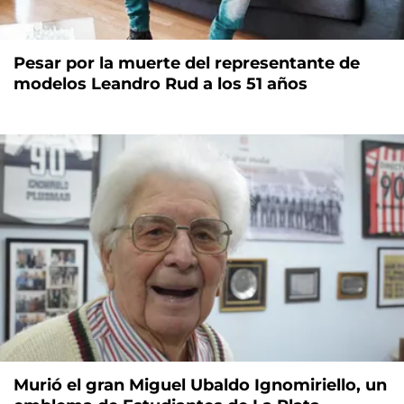
Pesar por la muerte del representante de
modelos Leandro Rud a los 51 años
Murió el gran Miguel Ubaldo Ignomiriello, un