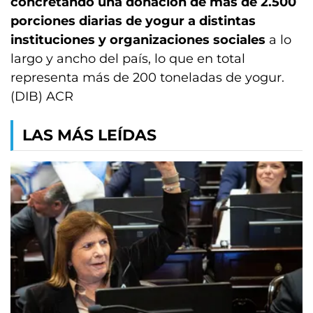
concretando una donación de más de 2.500
porciones diarias de yogur a distintas
instituciones y organizaciones sociales
a lo
largo y ancho del país, lo que en total
representa más de 200 toneladas de yogur.
(DIB) ACR
LAS MÁS LEÍDAS