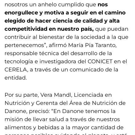
nosotros un anhelo cumplido que
nos
enorgullece y motiva a seguir en el camino
elegido de hacer ciencia de calidad y alta
competitividad en nuestro país,
que puedan
contribuir al bienestar de la sociedad a la que
pertenecemos”, afirmó María Pía Taranto,
responsable técnica del desarrollo de la
tecnología e investigadora del CONICET en el
CERELA, a través de un comunicado de la
entidad.
Por su parte, Vera Mandl, Licenciada en
Nutrición y Gerenta del Área de Nutrición de
Danone, precisó: “En Danone tenemos la
misión de llevar salud a través de nuestros
alimentos y bebidas a la mayor cantidad de