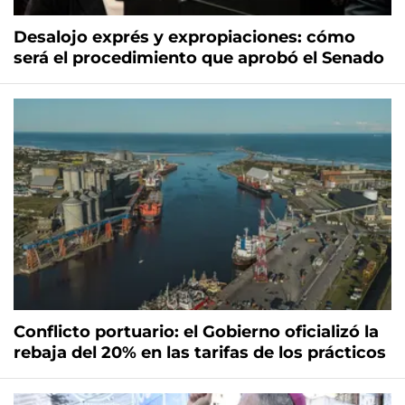
Desalojo exprés y expropiaciones: cómo
será el procedimiento que aprobó el Senado
Conflicto portuario: el Gobierno oficializó la
rebaja del 20% en las tarifas de los prácticos