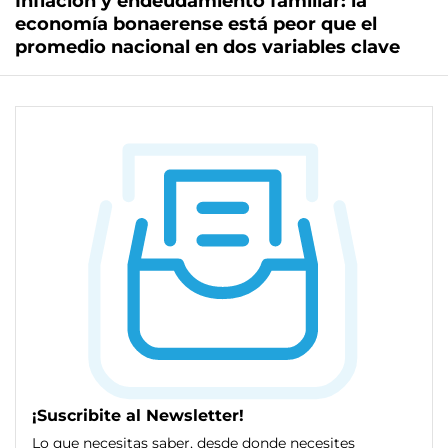
Inflación y endeudamiento familiar: la
economía bonaerense está peor que el
promedio nacional en dos variables clave
¡Suscribite al Newsletter!
Lo que necesitas saber, desde donde necesites