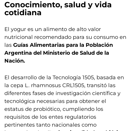
Conocimiento, salud y vida
cotidiana
El yogur es un alimento de alto valor
nutricional recomendado para su consumo en
las
Guías Alimentarias para la Población
Argentina del Ministerio de Salud de la
Nación.
El desarrollo de la Tecnología 1505, basada en
la cepa L. rhamnosus CRL1505, transitó las
diferentes fases de investigación científica y
tecnológica necesarias para obtener el
estatus de probiótico, cumpliendo los
requisitos de los entes regulatorios
pertinentes tanto nacionales como