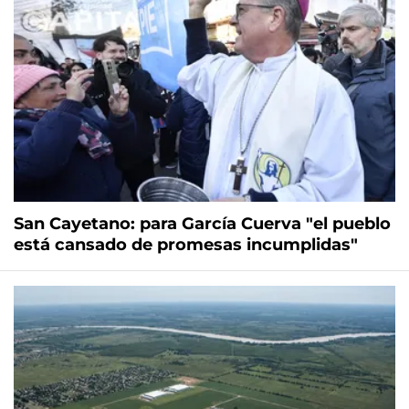
San Cayetano: para García Cuerva "el pueblo
está cansado de promesas incumplidas"