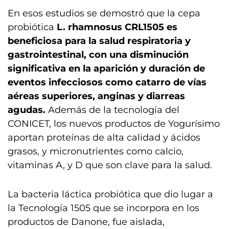
En esos estudios se demostró que la cepa
probiótica
L. rhamnosus CRL1505 es
beneficiosa para la salud respiratoria y
gastrointestinal, con una disminución
significativa en la aparición y duración de
eventos infecciosos como catarro de vías
aéreas superiores, anginas y diarreas
agudas.
Además de la tecnología del
CONICET, los nuevos productos de Yogurísimo
aportan proteínas de alta calidad y ácidos
grasos, y micronutrientes como calcio,
vitaminas A, y D que son clave para la salud.
La bacteria láctica probiótica que dio lugar a
la Tecnología 1505 que se incorpora en los
productos de Danone, fue aislada,