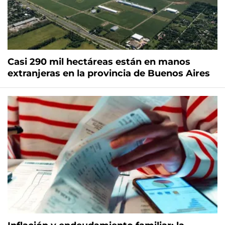
Casi 290 mil hectáreas están en manos
extranjeras en la provincia de Buenos Aires