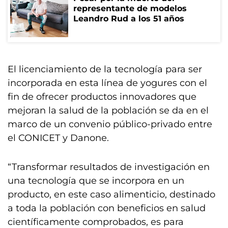
representante de modelos
Leandro Rud a los 51 años
El licenciamiento de la tecnología para ser
incorporada en esta línea de yogures con el
fin de ofrecer productos innovadores que
mejoran la salud de la población se da en el
marco de un convenio público-privado entre
el CONICET y Danone.
“Transformar resultados de investigación en
una tecnología que se incorpora en un
producto, en este caso alimenticio, destinado
a toda la población con beneficios en salud
científicamente comprobados, es para