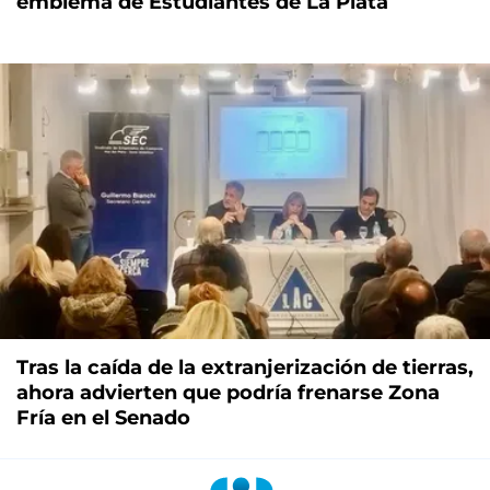
emblema de Estudiantes de La Plata
Tras la caída de la extranjerización de tierras,
ahora advierten que podría frenarse Zona
Fría en el Senado