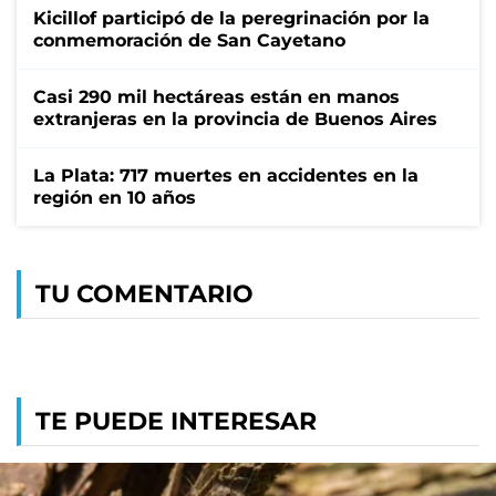
Kicillof participó de la peregrinación por la
conmemoración de San Cayetano
Casi 290 mil hectáreas están en manos
extranjeras en la provincia de Buenos Aires
La Plata: 717 muertes en accidentes en la
región en 10 años
TU COMENTARIO
TE PUEDE INTERESAR