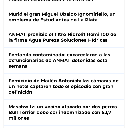
Murió el gran Miguel Ubaldo Ignomiriello, un
emblema de Estudiantes de La Plata
ANMAT prohibió el filtro Hidrolit Romi 100 de
la firma Agua Pureza Soluciones Hídricas
Fentanilo contaminado: excarcelaron a las
exfuncionarias de ANMAT detenidas esta
semana
Femicidio de Mailén Antonich: las cámaras de
un hotel captaron todo el episodio con gran
definición
Maschwitz: un vecino atacado por dos perros
Bull Terrier debe ser indemnizado con $2,7
millones