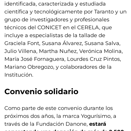
identificada, caracterizada y estudiada
científica y tecnológicamente por Taranto y un
grupo de investigadores y profesionales
técnicos del CONICET en el CERELA, que
incluye a especialistas de la tallade de
Graciela Font, Susana Álvarez, Susana Salva,
Julio Villena, Martha Nuñez, Verónica Molina,
María José Fornaguera, Lourdes Cruz Pintos,
Mariano Obregozo, y colaboradores de la
Institución.
Convenio solidario
Como parte de este convenio durante los
próximos dos años, la marca Yogurísimo, a
través de la Fundación Danone,
estará