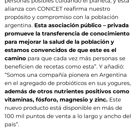
personas posibles cuidando el planeta, y está
alianza con CONICET reafirma nuestro
propósito y compromiso con la población
argentina.
Esta asociación público – privada
promueve la transferencia de conocimiento
para mejorar la salud de la población y
estamos convencidos de que este es el
camino
para que cada vez más personas se
beneficien de recetas como esta”. Y añadió:
“Somos una compañía pionera en Argentina
en el agregado de probióticos en sus yogures,
además de otros nutrientes positivos como
vitaminas, fósforo, magnesio y zinc.
Este
nuevo producto está disponible en más de
100 mil puntos de venta a lo largo y ancho del
país”.