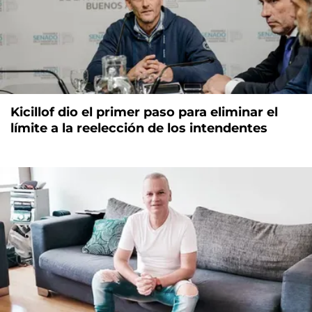
Kicillof dio el primer paso para eliminar el
límite a la reelección de los intendentes