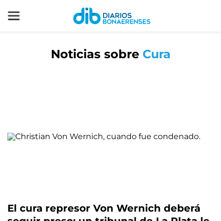
Noticias sobre
Cura
El cura represor Von Wernich deberá