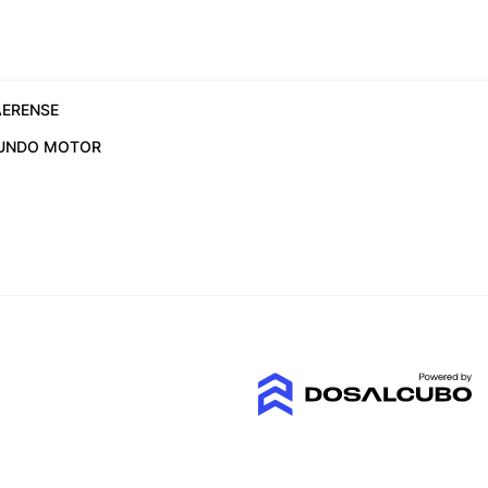
ERENSE
UNDO MOTOR