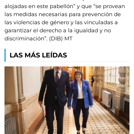
alojadas en este pabellón” y que “se provean
las medidas necesarias para prevención de
las violencias de género y las vinculadas a
garantizar el derecho a la igualdad y no
discriminación”. (DIB) MT
LAS MÁS LEÍDAS