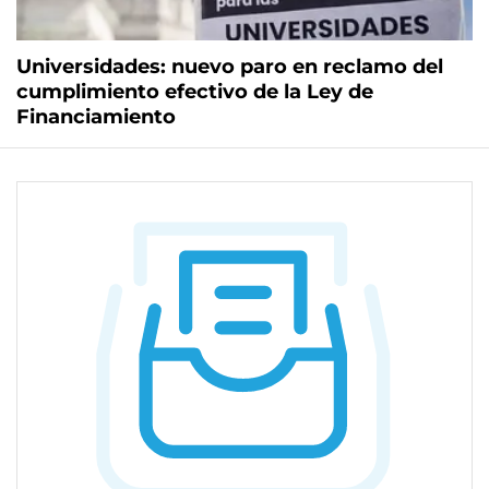
Universidades: nuevo paro en reclamo del
cumplimiento efectivo de la Ley de
Financiamiento