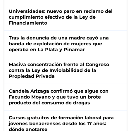
Universidades: nuevo paro en reclamo del
cumplimiento efectivo de la Ley de
Financiamiento
Tras la denuncia de una madre cayó una
banda de explotación de mujeres que
operaba en La Plata y Pinamar
Masiva concentración frente al Congreso
contra la Ley de Inviolabilidad de la
Propiedad Privada
Candela Arizaga confirmó que sigue con
Facundo Moyano y que tuvo un brote
producto del consumo de drogas
Cursos gratuitos de formación laboral para
jóvenes bonaerenses desde los 17 años:
dónde anotarse