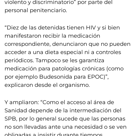
violento y discriminatorio” por parte del
personal penitenciario.
“Diez de las detenidas tienen HIV y si bien
manifestaron recibir la medicación
correspondiente, denunciaron que no pueden
acceder a una dieta especial ni a controles
periódicos. Tampoco se les garantiza
medicación para patologías crónicas (como
por ejemplo Budesonida para EPOC)”,
explicaron desde el organismo.
Y ampliaron: “Como el acceso al área de
Sanidad depende de la intermediación del
SPB, por lo general sucede que las personas
no son llevadas ante una necesidad o se ven
obligadas a insistir durante tiempos