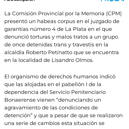
La Comisión Provincial por la Memoria (CPM)
presentó un habeas corpus en el juzgado de
garantías número 4 de La Plata en el que
denunció torturas y malos tratos a un grupo
de once detenidas trans y travestis en la
alcaldía Roberto Petinatto que se encuentra
en la localidad de Lisandro Olmos.
El organismo de derechos humanos indicó
que las alojadas en el pabellón I de la
dependencia del Servicio Penitenciario
Bonaerense vienen “denunciando un
agravamiento de las condiciones de
detención” y que a pesar de que se realizaron
una serie de cambios esta situación se