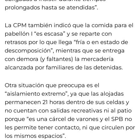
prolongados hasta se atendidas”.
La CPM también indicó que la comida para el
pabellón I “es escasa” y se reparte con
retrasos por lo que llega “fría o en estado de
descomposición”, mientras que se entrega
con demora (y faltantes) la mercadería
alcanzada por familiares de las detenidas.
Otra situación que preocupa es el
“aislamiento extremo”, ya que las alojadas
permanecen 21 horas dentro de sus celdas y
no cuentan con salidas recreativas ni al patio
porque “es una cárcel de varones y el SPB no
les permite tener contacto, ni que circulen por
los mismos espacios”.