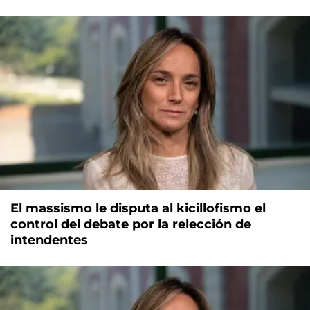
El massismo le disputa al kicillofismo el
control del debate por la relección de
intendentes