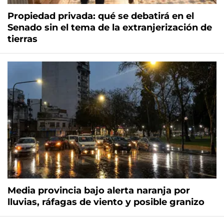
Propiedad privada: qué se debatirá en el
Senado sin el tema de la extranjerización de
tierras
Media provincia bajo alerta naranja por
lluvias, ráfagas de viento y posible granizo