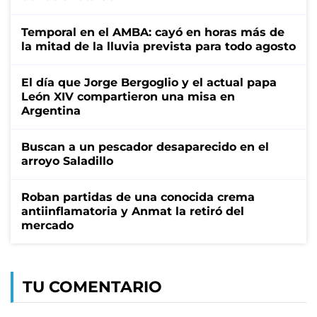
Temporal en el AMBA: cayó en horas más de
la mitad de la lluvia prevista para todo agosto
El día que Jorge Bergoglio y el actual papa
León XIV compartieron una misa en
Argentina
Buscan a un pescador desaparecido en el
arroyo Saladillo
Roban partidas de una conocida crema
antiinflamatoria y Anmat la retiró del
mercado
TU COMENTARIO