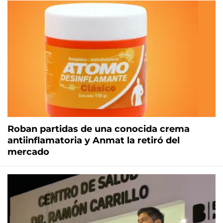
Roban partidas de una conocida crema
antiinflamatoria y Anmat la retiró del
mercado