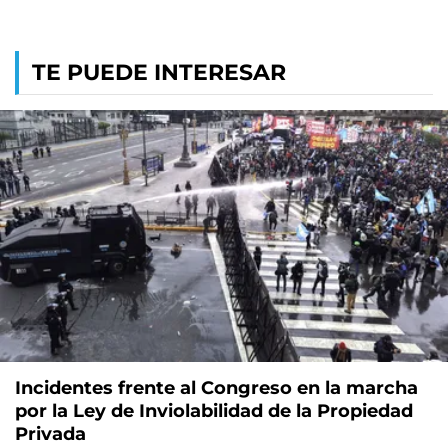
TE PUEDE INTERESAR
Incidentes frente al Congreso en la marcha
por la Ley de Inviolabilidad de la Propiedad
Privada