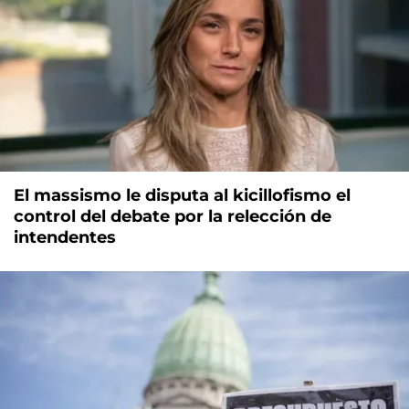
El massismo le disputa al kicillofismo el
control del debate por la relección de
intendentes