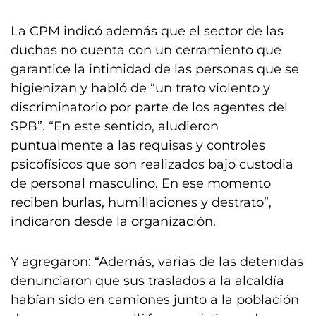
La CPM indicó además que el sector de las
duchas no cuenta con un cerramiento que
garantice la intimidad de las personas que se
higienizan y habló de “un trato violento y
discriminatorio por parte de los agentes del
SPB”. “En este sentido, aludieron
puntualmente a las requisas y controles
psicofísicos que son realizados bajo custodia
de personal masculino. En ese momento
reciben burlas, humillaciones y destrato”,
indicaron desde la organización.
Y agregaron: “Además, varias de las detenidas
denunciaron que sus traslados a la alcaldía
habían sido en camiones junto a la población