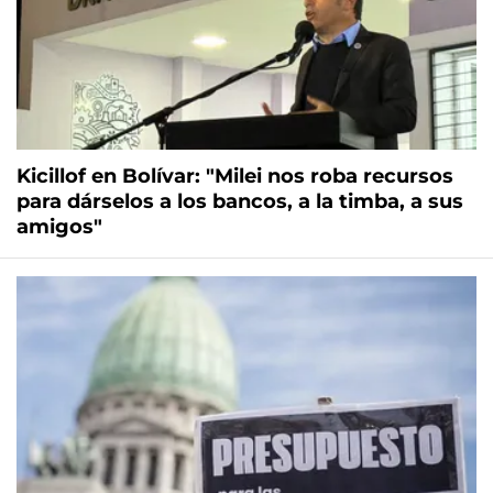
Kicillof en Bolívar: "Milei nos roba recursos
para dárselos a los bancos, a la timba, a sus
amigos"