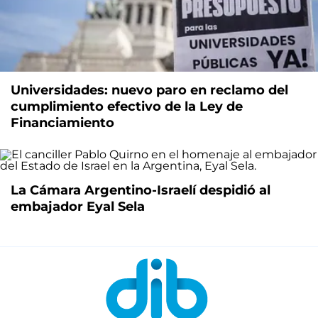
Universidades: nuevo paro en reclamo del
cumplimiento efectivo de la Ley de
Financiamiento
La Cámara Argentino-Israelí despidió al
embajador Eyal Sela