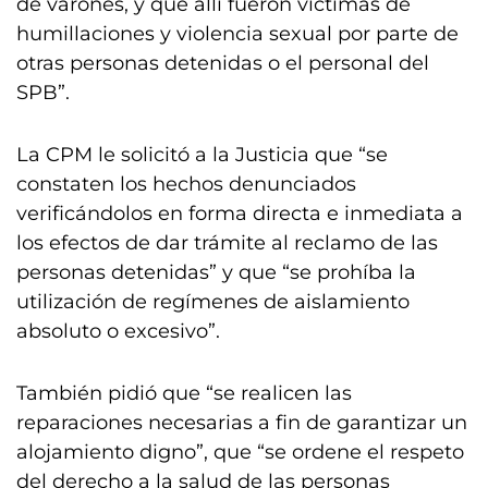
de varones, y que allí fueron víctimas de
humillaciones y violencia sexual por parte de
otras personas detenidas o el personal del
SPB”.
La CPM le solicitó a la Justicia que “se
constaten los hechos denunciados
verificándolos en forma directa e inmediata a
los efectos de dar trámite al reclamo de las
personas detenidas” y que “se prohíba la
utilización de regímenes de aislamiento
absoluto o excesivo”.
También pidió que “se realicen las
reparaciones necesarias a fin de garantizar un
alojamiento digno”, que “se ordene el respeto
del derecho a la salud de las personas