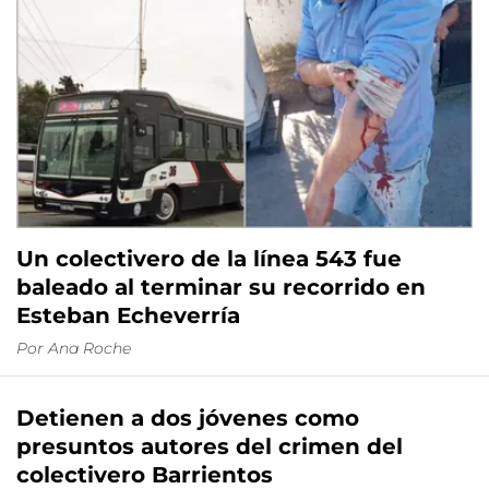
Un colectivero de la línea 543 fue
baleado al terminar su recorrido en
Esteban Echeverría
Por
Ana Roche
Detienen a dos jóvenes como
presuntos autores del crimen del
colectivero Barrientos