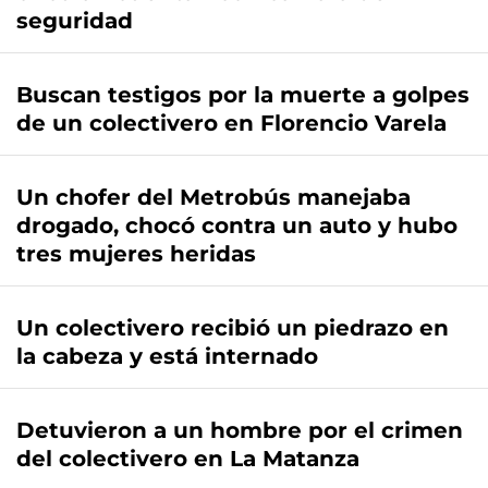
seguridad
Buscan testigos por la muerte a golpes
de un colectivero en Florencio Varela
Un chofer del Metrobús manejaba
drogado, chocó contra un auto y hubo
tres mujeres heridas
Un colectivero recibió un piedrazo en
la cabeza y está internado
Detuvieron a un hombre por el crimen
del colectivero en La Matanza