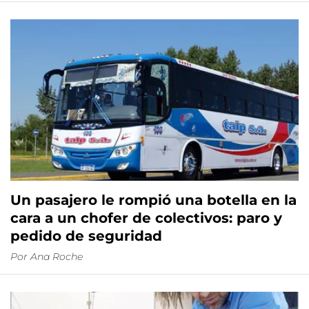
Un pasajero le rompió una botella en la
cara a un chofer de colectivos: paro y
pedido de seguridad
Por
Ana Roche