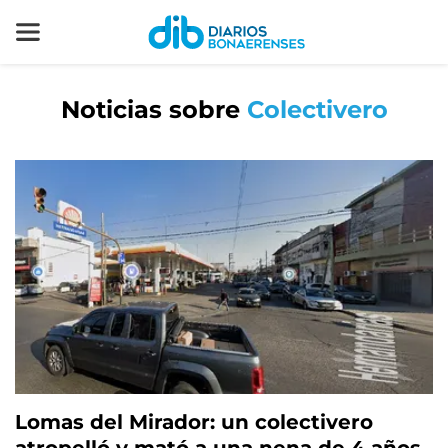
Noticias sobre
Colectivero
Lomas del Mirador: un colectivero