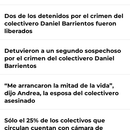
Dos de los detenidos por el crimen del
colectivero Daniel Barrientos fueron
liberados
Detuvieron a un segundo sospechoso
por el crimen del colectivero Daniel
Barrientos
“Me arrancaron la mitad de la vida”,
dijo Andrea, la esposa del colectivero
asesinado
Sólo el 25% de los colectivos que
circulan cuentan con cámara de