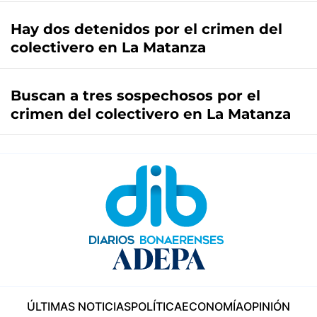
Hay dos detenidos por el crimen del
colectivero en La Matanza
Buscan a tres sospechosos por el
crimen del colectivero en La Matanza
ÚLTIMAS NOTICIAS
POLÍTICA
ECONOMÍA
OPINIÓN