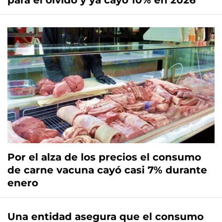
para el olvido y ya cayó 10% en 2026
Por el alza de los precios el consumo
de carne vacuna cayó casi 7% durante
enero
Una entidad asegura que el consumo