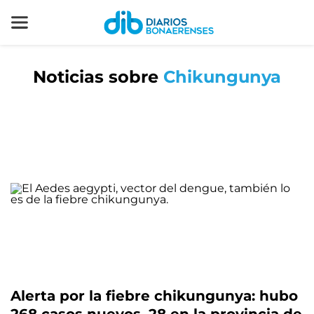
Noticias sobre
Chikungunya
Alerta por la fiebre chikungunya: hubo