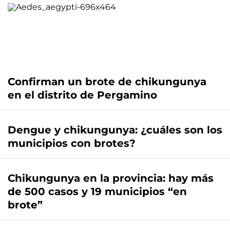
Confirman un brote de chikungunya
en el distrito de Pergamino
Dengue y chikungunya: ¿cuáles son los
municipios con brotes?
Chikungunya en la provincia: hay más
de 500 casos y 19 municipios “en
brote”