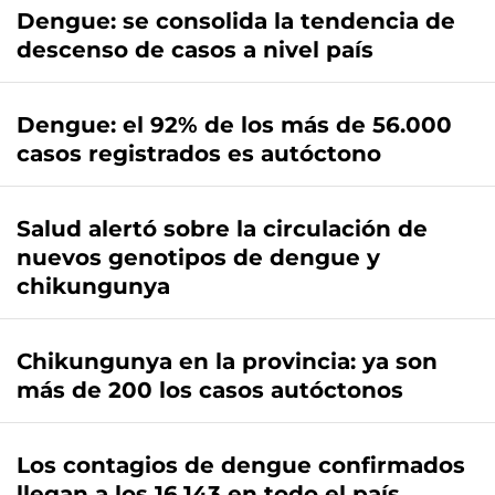
Dengue: se consolida la tendencia de
descenso de casos a nivel país
Dengue: el 92% de los más de 56.000
casos registrados es autóctono
Salud alertó sobre la circulación de
nuevos genotipos de dengue y
chikungunya
Chikungunya en la provincia: ya son
más de 200 los casos autóctonos
Los contagios de dengue confirmados
llegan a los 16.143 en todo el país