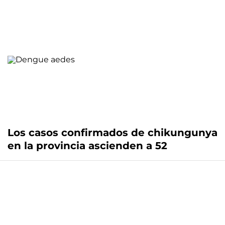
Los casos confirmados de chikungunya
en la provincia ascienden a 52