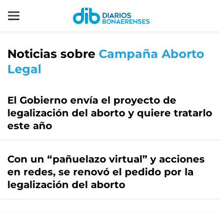
Noticias sobre
Campaña Aborto
Legal
El Gobierno envía el proyecto de
legalización del aborto y quiere tratarlo
este año
Con un “pañuelazo virtual” y acciones
en redes, se renovó el pedido por la
legalización del aborto