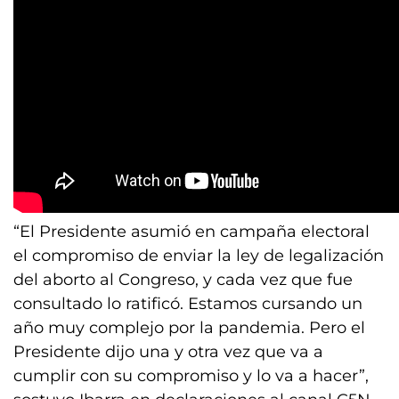
“El Presidente asumió en campaña electoral
el compromiso de enviar la ley de legalización
del aborto al Congreso, y cada vez que fue
consultado lo ratificó. Estamos cursando un
año muy complejo por la pandemia. Pero el
Presidente dijo una y otra vez que va a
cumplir con su compromiso y lo va a hacer”,