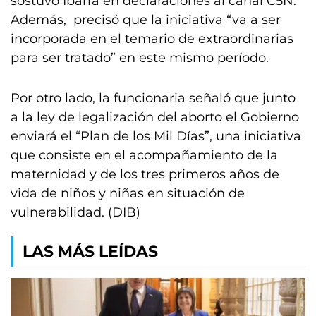
sostuvo Ibarra en declaraciones al canal C5N.
Además, precisó que la iniciativa “va a ser
incorporada en el temario de extraordinarias
para ser tratado” en este mismo período.
Por otro lado, la funcionaria señaló que junto
a la ley de legalización del aborto el Gobierno
enviará el “Plan de los Mil Días”, una iniciativa
que consiste en el acompañamiento de la
maternidad y de los tres primeros años de
vida de niños y niñas en situación de
vulnerabilidad. (DIB)
LAS MÁS LEÍDAS