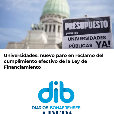
Universidades: nuevo paro en reclamo del
cumplimiento efectivo de la Ley de
Financiamiento