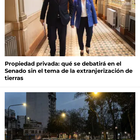
Propiedad privada: qué se debatirá en el
Senado sin el tema de la extranjerización de
tierras