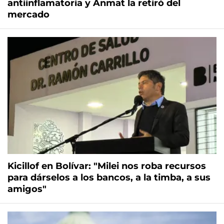
antiinflamatoria y Anmat la retiró del
mercado
Kicillof en Bolívar: "Milei nos roba recursos
para dárselos a los bancos, a la timba, a sus
amigos"