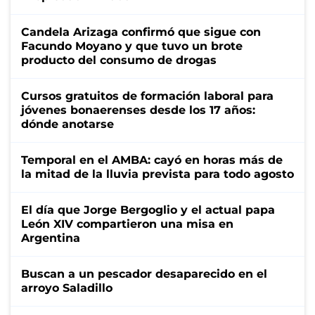
Candela Arizaga confirmó que sigue con
Facundo Moyano y que tuvo un brote
producto del consumo de drogas
Cursos gratuitos de formación laboral para
jóvenes bonaerenses desde los 17 años:
dónde anotarse
Temporal en el AMBA: cayó en horas más de
la mitad de la lluvia prevista para todo agosto
El día que Jorge Bergoglio y el actual papa
León XIV compartieron una misa en
Argentina
Buscan a un pescador desaparecido en el
arroyo Saladillo