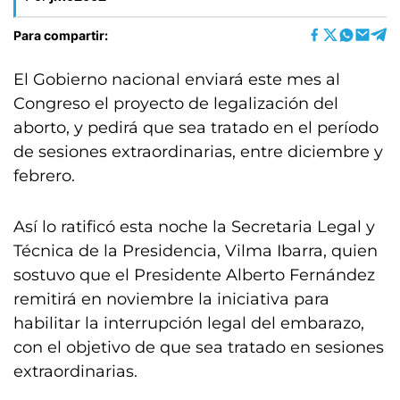
Para compartir:
El Gobierno nacional enviará este mes al
Congreso el proyecto de legalización del
aborto, y pedirá que sea tratado en el período
de sesiones extraordinarias, entre diciembre y
febrero.
Así lo ratificó esta noche la Secretaria Legal y
Técnica de la Presidencia, Vilma Ibarra, quien
sostuvo que el Presidente Alberto Fernández
remitirá en noviembre la iniciativa para
habilitar la interrupción legal del embarazo,
con el objetivo de que sea tratado en sesiones
extraordinarias.