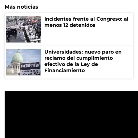
Más noticias
Incidentes frente al Congreso: al
menos 12 detenidos
Universidades: nuevo paro en
reclamo del cumplimiento
efectivo de la Ley de
Financiamiento