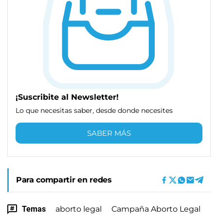
¡Suscribite al Newsletter!
Lo que necesitas saber, desde donde necesites
SABER MÁS
Para compartir en redes
Temas
aborto legal
Campaña Aborto Legal