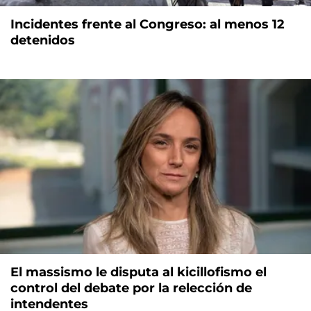
Incidentes frente al Congreso: al menos 12
detenidos
El massismo le disputa al kicillofismo el
control del debate por la relección de
intendentes