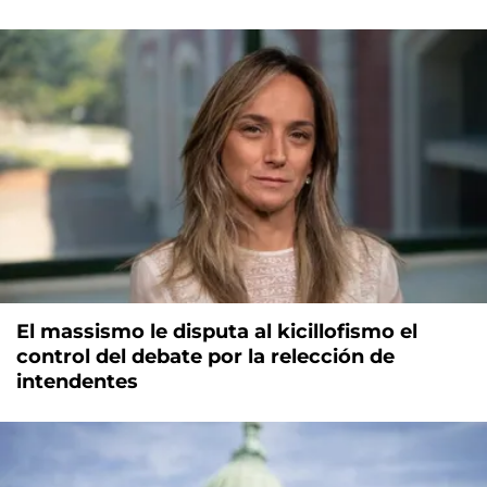
El massismo le disputa al kicillofismo el
control del debate por la relección de
intendentes