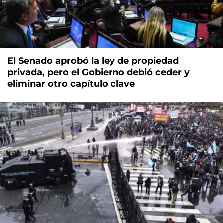
El Senado aprobó la ley de propiedad
privada, pero el Gobierno debió ceder y
eliminar otro capítulo clave