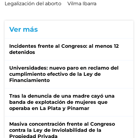
Legalización del aborto
Vilma Ibarra
Ver más
Incidentes frente al Congreso: al menos 12
detenidos
Universidades: nuevo paro en reclamo del
cumplimiento efectivo de la Ley de
Financiamiento
Tras la denuncia de una madre cayó una
banda de explotación de mujeres que
operaba en La Plata y Pinamar
Masiva concentración frente al Congreso
contra la Ley de Inviolabilidad de la
Propiedad Privada