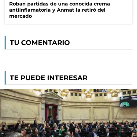
Roban partidas de una conocida crema
antiinflamatoria y Anmat la retiró del
mercado
TU COMENTARIO
TE PUEDE INTERESAR