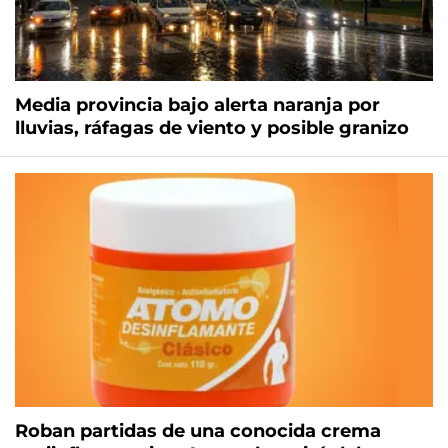
Media provincia bajo alerta naranja por
lluvias, ráfagas de viento y posible granizo
Roban partidas de una conocida crema