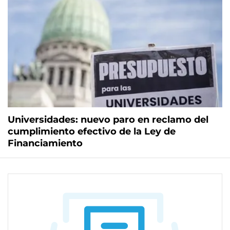
Universidades: nuevo paro en reclamo del
cumplimiento efectivo de la Ley de
Financiamiento