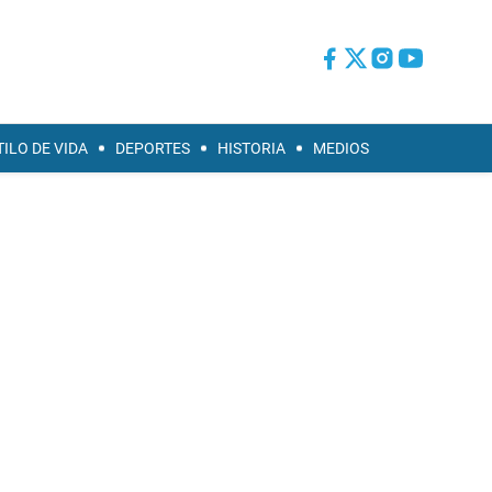
TILO DE VIDA
DEPORTES
HISTORIA
MEDIOS