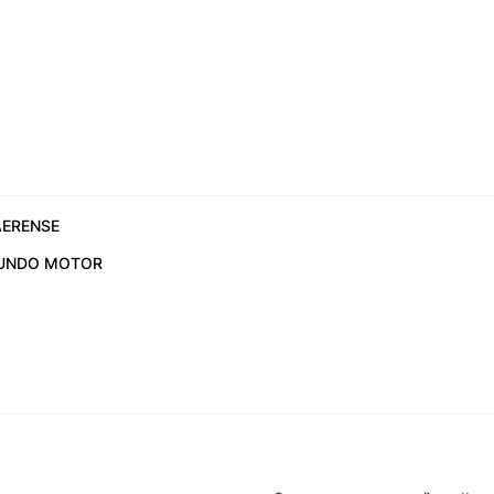
ERENSE
UNDO MOTOR