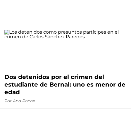
Dos detenidos por el crimen del
estudiante de Bernal: uno es menor de
edad
Por
Ana Roche