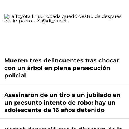
Mueren tres delincuentes tras chocar
con un árbol en plena persecución
policial
Asesinaron de un tiro a un jubilado en
un presunto intento de robo: hay un
adolescente de 16 años detenido