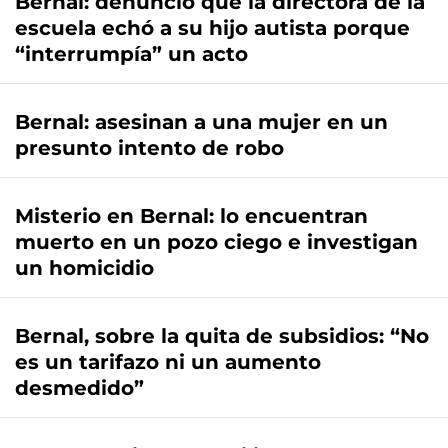
Bernal: denunció que la directora de la
escuela echó a su hijo autista porque
“interrumpía” un acto
Bernal: asesinan a una mujer en un
presunto intento de robo
Misterio en Bernal: lo encuentran
muerto en un pozo ciego e investigan
un homicidio
Bernal, sobre la quita de subsidios: “No
es un tarifazo ni un aumento
desmedido”