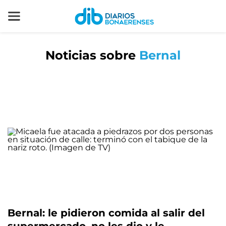
Noticias sobre
Bernal
Bernal: le pidieron comida al salir del