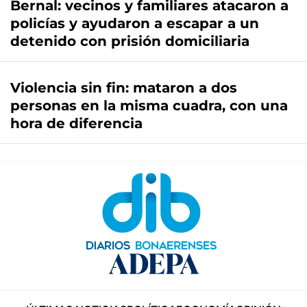
Bernal: vecinos y familiares atacaron a
policías y ayudaron a escapar a un
detenido con prisión domiciliaria
Violencia sin fin: mataron a dos
personas en la misma cuadra, con una
hora de diferencia