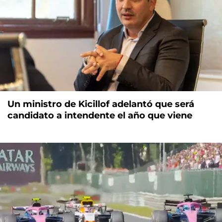
Un ministro de Kicillof adelantó que será
candidato a intendente el año que viene