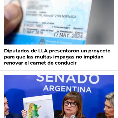
Diputados de LLA presentaron un proyecto
para que las multas impagas no impidan
renovar el carnet de conducir