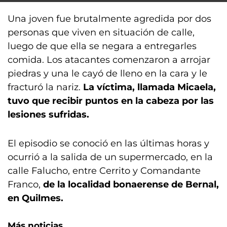
Una joven fue brutalmente agredida por dos
personas que viven en situación de calle,
luego de que ella se negara a entregarles
comida. Los atacantes comenzaron a arrojar
piedras y una le cayó de lleno en la cara y le
fracturó la nariz.
La víctima, llamada Micaela,
tuvo que recibir puntos en la cabeza por las
lesiones sufridas.
El episodio se conoció en las últimas horas y
ocurrió a la salida de un supermercado, en la
calle Falucho, entre Cerrito y Comandante
Franco,
de la localidad bonaerense de Bernal,
en Quilmes.
Más noticias