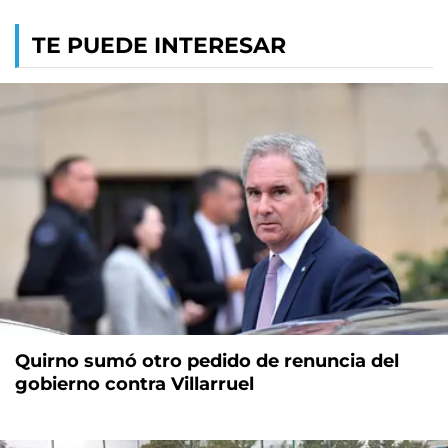
TE PUEDE INTERESAR
Quirno sumó otro pedido de renuncia del
gobierno contra Villarruel