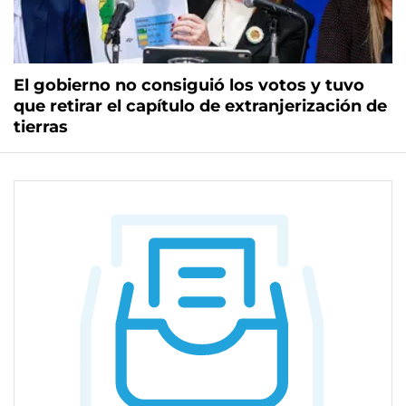
El gobierno no consiguió los votos y tuvo
que retirar el capítulo de extranjerización de
tierras