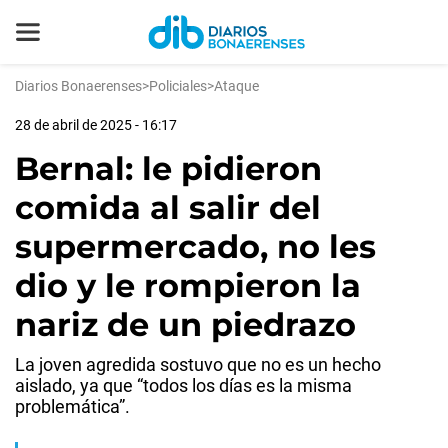
Diarios Bonaerenses
>
Policiales
>
Ataque
28 de abril de 2025 - 16:17
Bernal: le pidieron
comida al salir del
supermercado, no les
dio y le rompieron la
nariz de un piedrazo
La joven agredida sostuvo que no es un hecho
aislado, ya que “todos los días es la misma
problemática”.