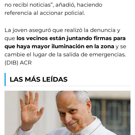
no recibí noticias”, añadió, haciendo
referencia al accionar policial.
La joven aseguró que realizó la denuncia y
que
los vecinos están juntando firmas para
que haya mayor iluminación en la zona
y se
cambie el lugar de la salida de emergencias.
(DIB) ACR
LAS MÁS LEÍDAS