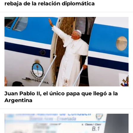
rebaja de la relación diplomática
Juan Pablo II, el único papa que llegó a la
Argentina