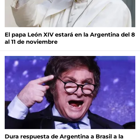
El papa León XIV estará en la Argentina del 8
al 11 de noviembre
Dura respuesta de Argentina a Brasil a la