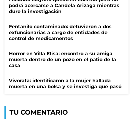
podrá acercarse a Candela Arizaga mientras
dure la investigación
Fentanilo contaminado: detuvieron a dos
exfuncionarias a cargo de entidades de
control de medicamentos
Horror en Villa Elisa: encontró a su amiga
muerta dentro de un pozo en el patio de la
casa
Vivoratá: identificaron a la mujer hallada
muerta en una bolsa y se investiga qué pasó
TU COMENTARIO