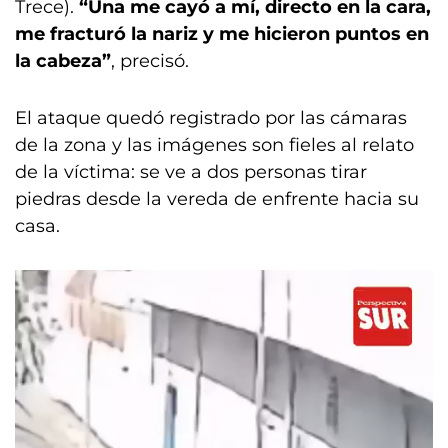
Trece).
“Una me cayó a mí, directo en la cara,
me fracturó la nariz y me hicieron puntos en
la cabeza”
, precisó.
El ataque quedó registrado por las cámaras
de la zona y las imágenes son fieles al relato
de la víctima: se ve a dos personas tirar
piedras desde la vereda de enfrente hacia su
casa.