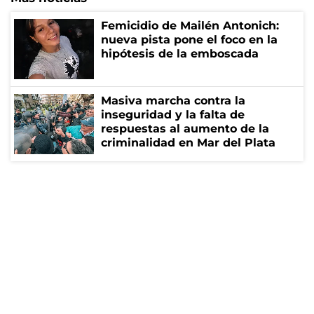
Femicidio de Mailén Antonich:
nueva pista pone el foco en la
hipótesis de la emboscada
Masiva marcha contra la
inseguridad y la falta de
respuestas al aumento de la
criminalidad en Mar del Plata