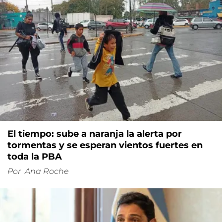
El tiempo: sube a naranja la alerta por
tormentas y se esperan vientos fuertes en
toda la PBA
Por
Ana Roche