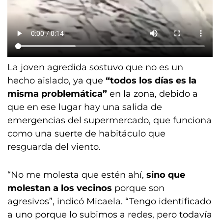
La joven agredida sostuvo que no es un
hecho aislado, ya que
“todos los días es la
misma problemática”
en la zona, debido a
que en ese lugar hay una salida de
emergencias del supermercado, que funciona
como una suerte de habitáculo que
resguarda del viento.
“No me molesta que estén ahí,
sino que
molestan a los vecinos
porque son
agresivos”, indicó Micaela. “Tengo identificado
a uno porque lo subimos a redes, pero todavía