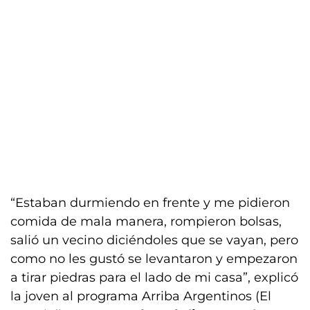
“Estaban durmiendo en frente y me pidieron
comida de mala manera, rompieron bolsas,
salió un vecino diciéndoles que se vayan, pero
como no les gustó se levantaron y empezaron
a tirar piedras para el lado de mi casa”, explicó
la joven al programa Arriba Argentinos (El