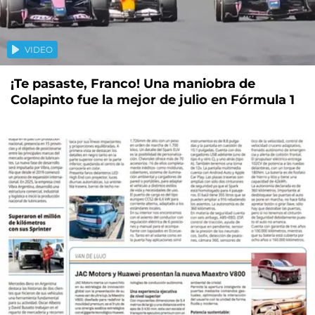
VIDEO
¡Te pasaste, Franco! Una maniobra de
Colapinto fue la mejor de julio en Fórmula 1