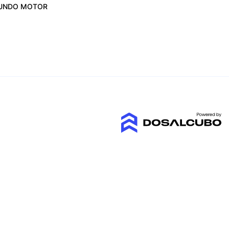
UNDO MOTOR