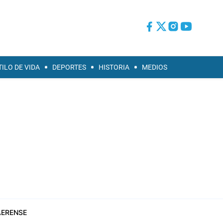
TILO DE VIDA
DEPORTES
HISTORIA
MEDIOS
ERENSE