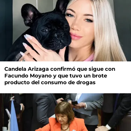
Candela Arizaga confirmó que sigue con
Facundo Moyano y que tuvo un brote
producto del consumo de drogas