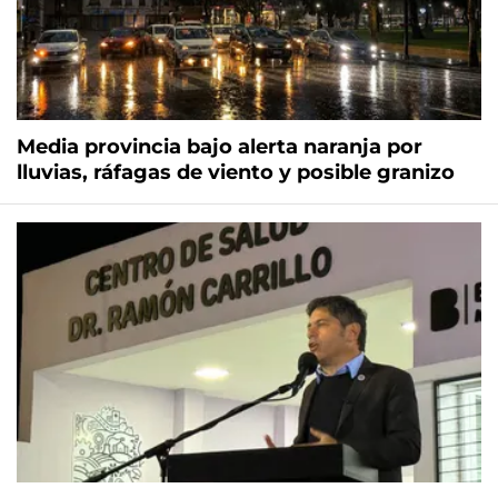
Media provincia bajo alerta naranja por
lluvias, ráfagas de viento y posible granizo