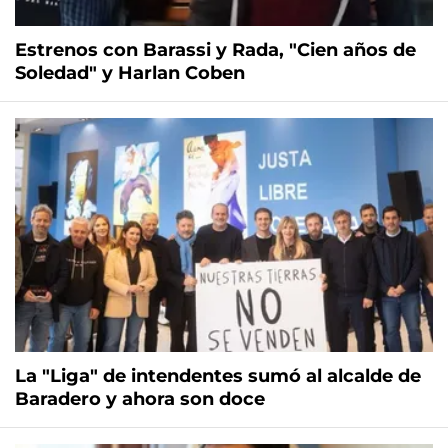
Estrenos con Barassi y Rada, "Cien años de
Soledad" y Harlan Coben
La "Liga" de intendentes sumó al alcalde de
Baradero y ahora son doce