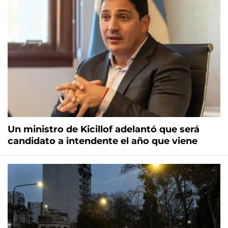
Un ministro de Kicillof adelantó que será
candidato a intendente el año que viene