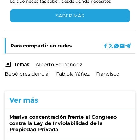
Lo que necesitas saber, desde donde necesites
SABER MÁS
Para compartir en redes
Temas
Alberto Fernández
Bebé presidencial
Fabiola Yáñez
Francisco
Ver más
Masiva concentración frente al Congreso
contra la Ley de Inviolabilidad de la
Propiedad Privada