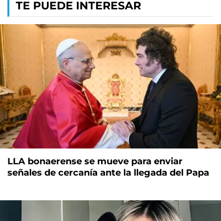
TE PUEDE INTERESAR
LLA bonaerense se mueve para enviar
señales de cercanía ante la llegada del Papa