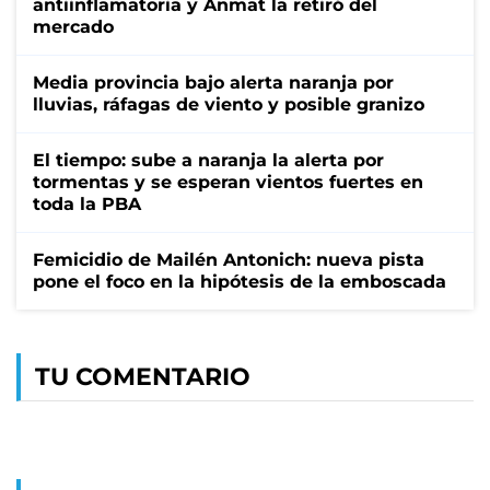
antiinflamatoria y Anmat la retiró del
mercado
Media provincia bajo alerta naranja por
lluvias, ráfagas de viento y posible granizo
El tiempo: sube a naranja la alerta por
tormentas y se esperan vientos fuertes en
toda la PBA
Femicidio de Mailén Antonich: nueva pista
pone el foco en la hipótesis de la emboscada
TU COMENTARIO