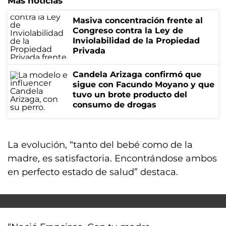
Más noticias
Masiva concentración frente al
Congreso contra la Ley de
Inviolabilidad de la Propiedad
Privada
Candela Arizaga confirmó que
sigue con Facundo Moyano y que
tuvo un brote producto del
consumo de drogas
La evolución, “tanto del bebé como de la
madre, es satisfactoria. Encontrándose ambos
en perfecto estado de salud” destaca.