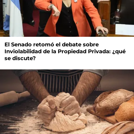
El Senado retomó el debate sobre
Inviolabilidad de la Propiedad Privada: ¿qué
se discute?