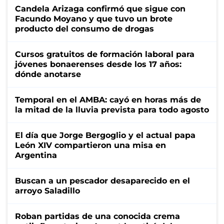
Candela Arizaga confirmó que sigue con
Facundo Moyano y que tuvo un brote
producto del consumo de drogas
Cursos gratuitos de formación laboral para
jóvenes bonaerenses desde los 17 años:
dónde anotarse
Temporal en el AMBA: cayó en horas más de
la mitad de la lluvia prevista para todo agosto
El día que Jorge Bergoglio y el actual papa
León XIV compartieron una misa en
Argentina
Buscan a un pescador desaparecido en el
arroyo Saladillo
Roban partidas de una conocida crema