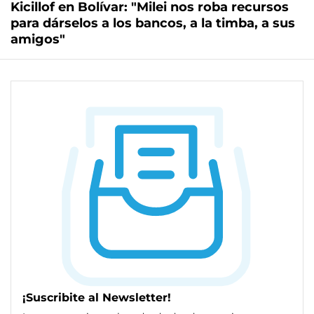
Kicillof en Bolívar: "Milei nos roba recursos
para dárselos a los bancos, a la timba, a sus
amigos"
¡Suscribite al Newsletter!