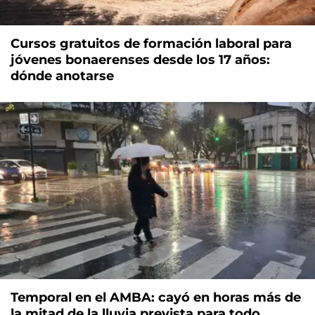
Cursos gratuitos de formación laboral para
jóvenes bonaerenses desde los 17 años:
dónde anotarse
Temporal en el AMBA: cayó en horas más de
la mitad de la lluvia prevista para todo