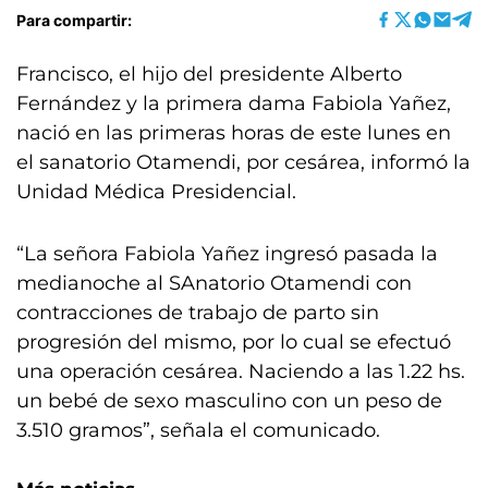
Para compartir:
Francisco, el hijo del presidente Alberto
Fernández y la primera dama Fabiola Yañez,
nació en las primeras horas de este lunes en
el sanatorio Otamendi, por cesárea, informó la
Unidad Médica Presidencial.
“La señora Fabiola Yañez ingresó pasada la
medianoche al SAnatorio Otamendi con
contracciones de trabajo de parto sin
progresión del mismo, por lo cual se efectuó
una operación cesárea. Naciendo a las 1.22 hs.
un bebé de sexo masculino con un peso de
3.510 gramos”, señala el comunicado.