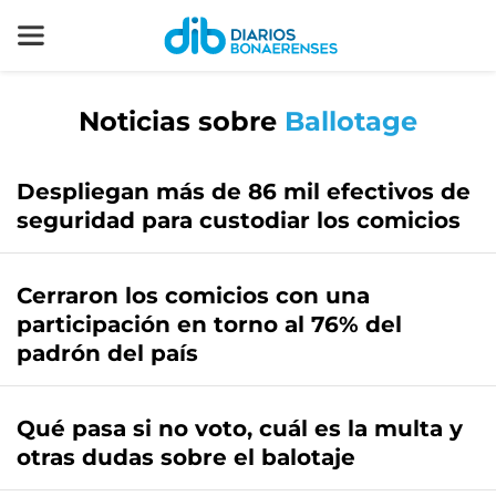
Noticias sobre
Ballotage
Despliegan más de 86 mil efectivos de
seguridad para custodiar los comicios
Cerraron los comicios con una
participación en torno al 76% del
padrón del país
Qué pasa si no voto, cuál es la multa y
otras dudas sobre el balotaje