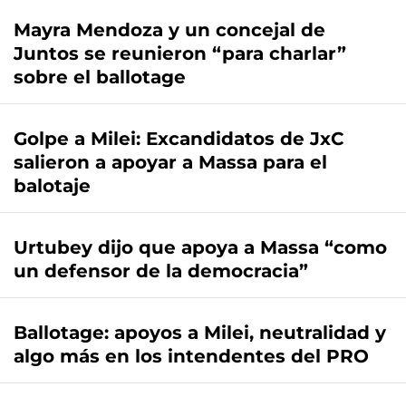
Mayra Mendoza y un concejal de
Juntos se reunieron “para charlar”
sobre el ballotage
Golpe a Milei: Excandidatos de JxC
salieron a apoyar a Massa para el
balotaje
Urtubey dijo que apoya a Massa “como
un defensor de la democracia”
Ballotage: apoyos a Milei, neutralidad y
algo más en los intendentes del PRO