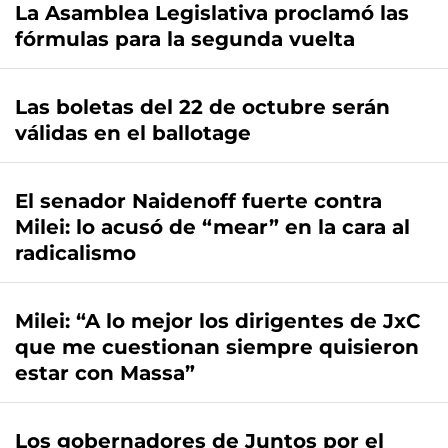
La Asamblea Legislativa proclamó las
fórmulas para la segunda vuelta
Las boletas del 22 de octubre serán
válidas en el ballotage
El senador Naidenoff fuerte contra
Milei: lo acusó de “mear” en la cara al
radicalismo
Milei: “A lo mejor los dirigentes de JxC
que me cuestionan siempre quisieron
estar con Massa”
Los gobernadores de Juntos por el