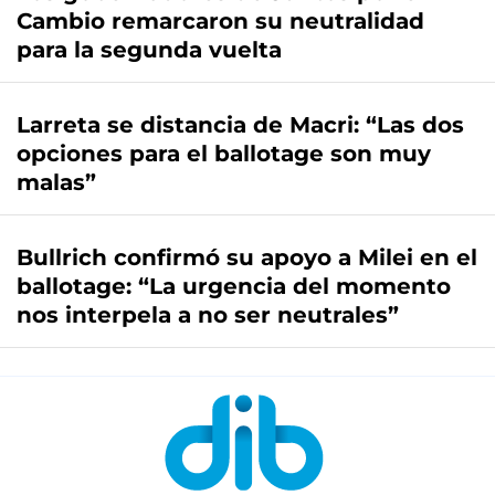
Cambio remarcaron su neutralidad
para la segunda vuelta
Larreta se distancia de Macri: “Las dos
opciones para el ballotage son muy
malas”
Bullrich confirmó su apoyo a Milei en el
ballotage: “La urgencia del momento
nos interpela a no ser neutrales”