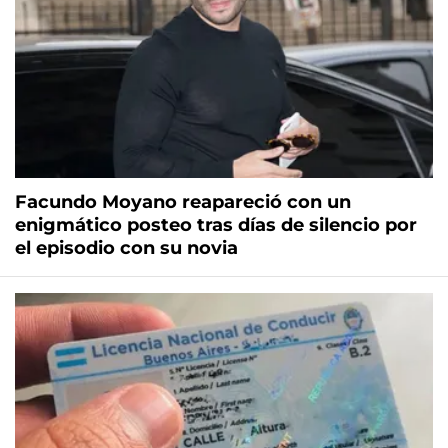
Facundo Moyano reapareció con un
enigmático posteo tras días de silencio por
el episodio con su novia