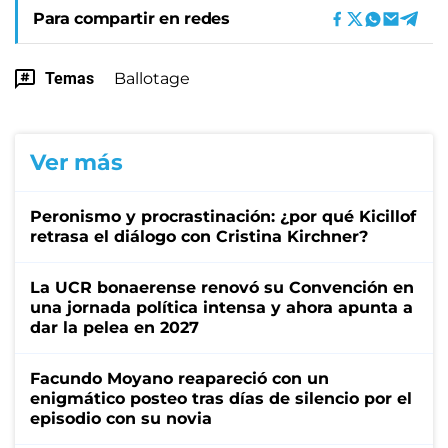
Para compartir en redes
Temas
Ballotage
Ver más
Peronismo y procrastinación: ¿por qué Kicillof
retrasa el diálogo con Cristina Kirchner?
La UCR bonaerense renovó su Convención en
una jornada política intensa y ahora apunta a
dar la pelea en 2027
Facundo Moyano reapareció con un
enigmático posteo tras días de silencio por el
episodio con su novia