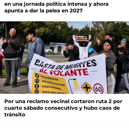
en una jornada política intensa y ahora
apunta a dar la pelea en 2027
Por una reclamo vecinal cortaron ruta 2 por
cuarto sábado consecutivo y hubo caos de
tránsito