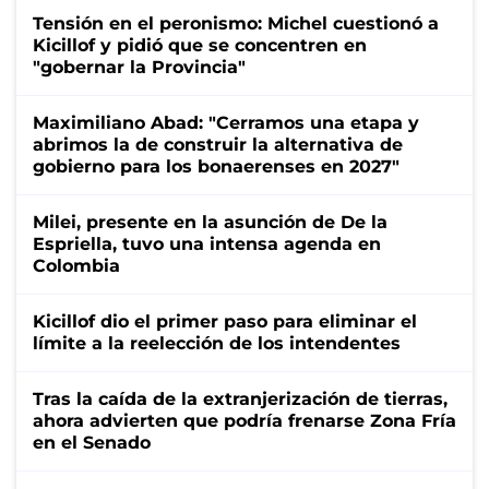
Tensión en el peronismo: Michel cuestionó a
Kicillof y pidió que se concentren en
"gobernar la Provincia"
Maximiliano Abad: "Cerramos una etapa y
abrimos la de construir la alternativa de
gobierno para los bonaerenses en 2027"
Milei, presente en la asunción de De la
Espriella, tuvo una intensa agenda en
Colombia
Kicillof dio el primer paso para eliminar el
límite a la reelección de los intendentes
Tras la caída de la extranjerización de tierras,
ahora advierten que podría frenarse Zona Fría
en el Senado