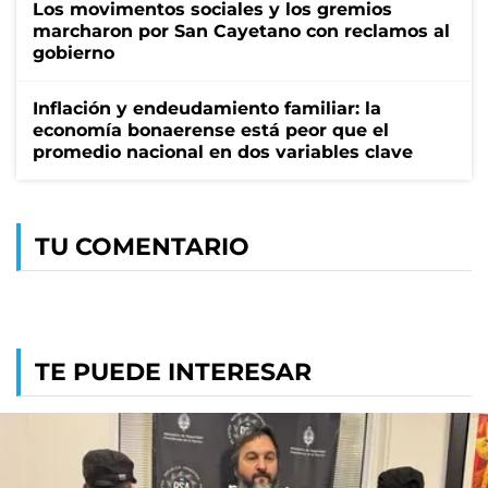
Los movimentos sociales y los gremios
marcharon por San Cayetano con reclamos al
gobierno
Inflación y endeudamiento familiar: la
economía bonaerense está peor que el
promedio nacional en dos variables clave
TU COMENTARIO
TE PUEDE INTERESAR