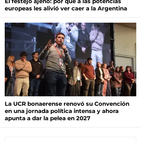
El festejo ajeno: por qué a las potencias
europeas les alivió ver caer a la Argentina
La UCR bonaerense renovó su Convención
en una jornada política intensa y ahora
apunta a dar la pelea en 2027