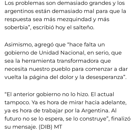
Los problemas son demasiado grandes y los
argentinos están demasiado mal para que la
respuesta sea más mezquindad y más
soberbia”, escribió hoy el salteño.
Asimismo, agregó que “hace falta un
gobierno de Unidad Nacional, en serio, que
sea la herramienta transformadora que
necesita nuestro pueblo para comenzar a dar
vuelta la página del dolor y la desesperanza”.
“El anterior gobierno no lo hizo. El actual
tampoco. Ya es hora de mirar hacia adelante,
ya es hora de trabajar por la Argentina. Al
futuro no se lo espera, se lo construye”, finalizó
su mensaje. (DIB) MT