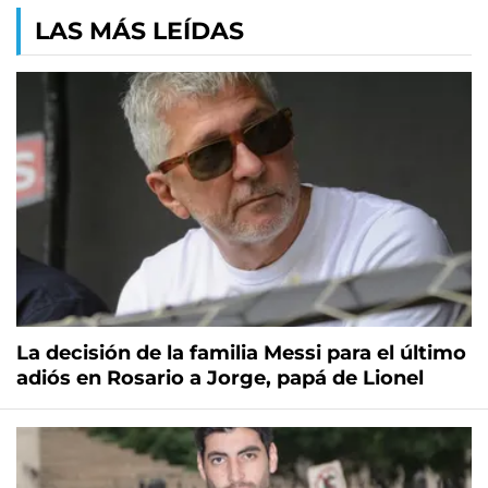
LAS MÁS LEÍDAS
La decisión de la familia Messi para el último
adiós en Rosario a Jorge, papá de Lionel