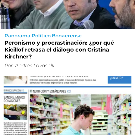
Panorama Político Bonaerense
Peronismo y procrastinación: ¿por qué
Kicillof retrasa el diálogo con Cristina
Kirchner?
Por
Andrés Lavaselli