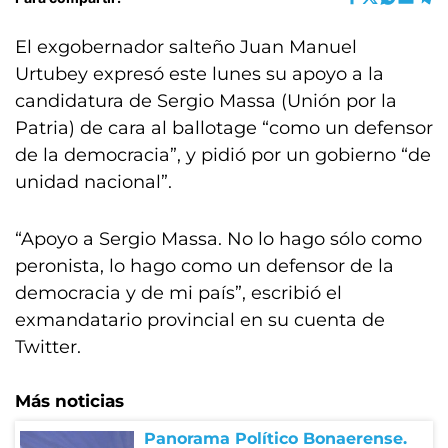
El exgobernador salteño Juan Manuel
Urtubey expresó este lunes su apoyo a la
candidatura de Sergio Massa (Unión por la
Patria) de cara al ballotage “como un defensor
de la democracia”, y pidió por un gobierno “de
unidad nacional”.
“Apoyo a Sergio Massa. No lo hago sólo como
peronista, lo hago como un defensor de la
democracia y de mi país”, escribió el
exmandatario provincial en su cuenta de
Twitter.
Más noticias
Panorama Político Bonaerense