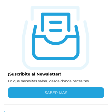
¡Suscribite al Newsletter!
Lo que necesitas saber, desde donde necesites
SABER MÁS