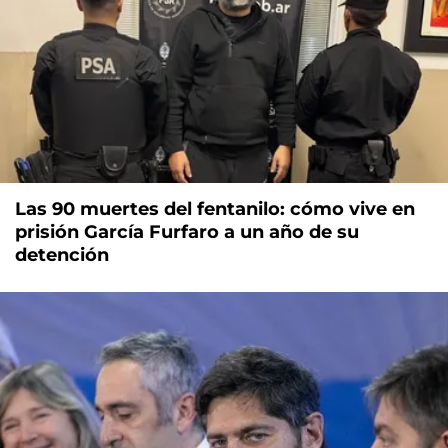
Las 90 muertes del fentanilo: cómo vive en
prisión García Furfaro a un año de su
detención