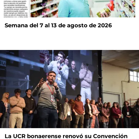
Semana del 7 al 13 de agosto de 2026
La UCR bonaerense renovó su Convención