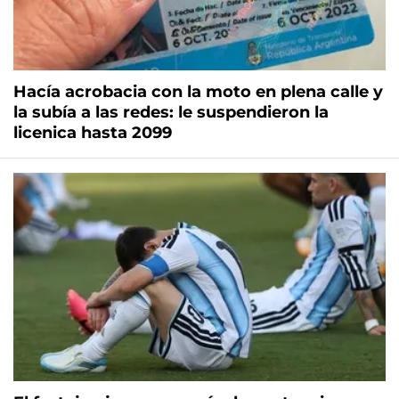
Hacía acrobacia con la moto en plena calle y
la subía a las redes: le suspendieron la
licenica hasta 2099